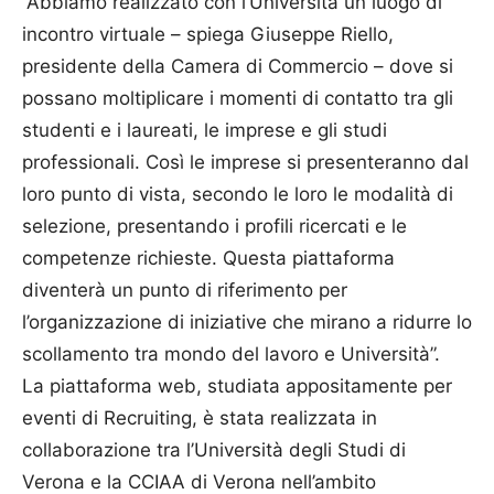
“Abbiamo realizzato con l’Università un luogo di
incontro virtuale – spiega Giuseppe Riello,
presidente della Camera di Commercio – dove si
possano moltiplicare i momenti di contatto tra gli
studenti e i laureati, le imprese e gli studi
professionali. Così le imprese si presenteranno dal
loro punto di vista, secondo le loro le modalità di
selezione, presentando i profili ricercati e le
competenze richieste. Questa piattaforma
diventerà un punto di riferimento per
l’organizzazione di iniziative che mirano a ridurre lo
scollamento tra mondo del lavoro e Università”.
La piattaforma web, studiata appositamente per
eventi di Recruiting, è stata realizzata in
collaborazione tra l’Università degli Studi di
Verona e la CCIAA di Verona nell’ambito