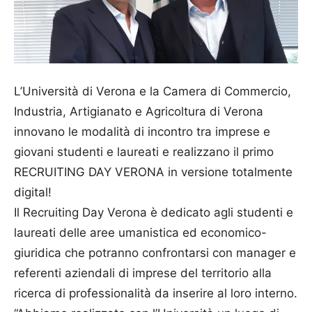
L’Università di Verona e la Camera di Commercio,
Industria, Artigianato e Agricoltura di Verona
innovano le modalità di incontro tra imprese e
giovani studenti e laureati e realizzano il primo
RECRUITING DAY VERONA in versione totalmente
digital!
Il Recruiting Day Verona è dedicato agli studenti e
laureati delle aree umanistica ed economico-
giuridica che potranno confrontarsi con manager e
referenti aziendali di imprese del territorio alla
ricerca di professionalità da inserire al loro interno.