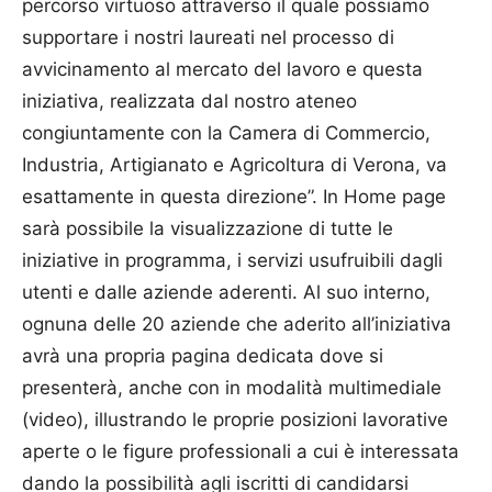
percorso virtuoso attraverso il quale possiamo
supportare i nostri laureati nel processo di
avvicinamento al mercato del lavoro e questa
iniziativa, realizzata dal nostro ateneo
congiuntamente con la Camera di Commercio,
Industria, Artigianato e Agricoltura di Verona, va
esattamente in questa direzione”. In Home page
sarà possibile la visualizzazione di tutte le
iniziative in programma, i servizi usufruibili dagli
utenti e dalle aziende aderenti. Al suo interno,
ognuna delle 20 aziende che aderito all’iniziativa
avrà una propria pagina dedicata dove si
presenterà, anche con in modalità multimediale
(video), illustrando le proprie posizioni lavorative
aperte o le figure professionali a cui è interessata
dando la possibilità agli iscritti di candidarsi