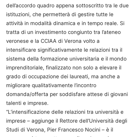
dell’accordo quadro appena sottoscritto tra le due
istituzioni, che permetterà di gestire tutte le
attività in modalità dinamica e in tempo reale. Si
tratta di un investimento congiunto tra l’ateneo
veronese e la CCIAA di Verona volto a
intensificare significativamente le relazioni tra il
sistema della formazione universitaria e il mondo
imprenditoriale, finalizzato non solo a elevare il
grado di occupazione dei laureati, ma anche a
migliorare qualitativamente l’incontro
domanda/offerta per soddisfare attese di giovani
talenti e imprese.
“L’intensificazione delle relazioni tra università e
imprese – aggiunge il Rettore dell’Università degli
Studi di Verona, Pier Francesco Nocini – è il