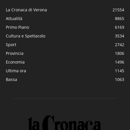
La Cronaca di Verona
21554
Attualità
8865
Primo Piano
6169
Cultura e Spettacolo
3534
Sport
2742
Provincia
1806
Economia
1496
Ultima ora
1145
Bassa
1063