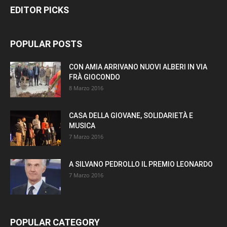
EDITOR PICKS
POPULAR POSTS
CON AMIA ARRIVANO NUOVI ALBERI IN VIA
FRÀ GIOCONDO
8 Marzo 2016
CASA DELLA GIOVANE, SOLIDARIETÀ E
MUSICA
7 Marzo 2016
A SILVANO PEDROLLO IL PREMIO LEONARDO
7 Marzo 2016
POPULAR CATEGORY