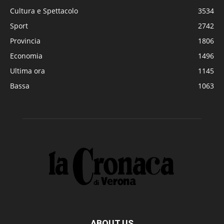
Cultura e Spettacolo
3534
Sport
2742
Provincia
1806
Economia
1496
Ultima ora
1145
Bassa
1063
ABOUT US