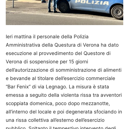
Ieri mattina il personale della Polizia
Amministrativa della Questura di Verona ha dato
esecuzione al provvedimento del Questore di
Verona di sospensione per 15 giorni
dell’autorizzazione di somministrazione di alimenti
e bevande al titolare dell’esercizio commerciale
“Bar Fenix” di via Legnago. La misura è stata
emessa a seguito della violenta rissa tra avventori
scoppiata domenica, poco dopo mezzanotte,
all’interno del locale e poi degenerata sfociando in
una rissa collettiva all’esterno dell’esercizio
pubblico. Soltanto il tempestivo intervento degli