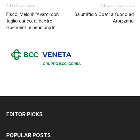
Articolo precedente
Articolo successivo
Fisco, Meloni: “Avanti con
Salumificio Coati a fuoco ad
taglio cuneo, al centro
Arbizzano
dipendenti e pensionati”
EDITOR PICKS
POPULAR POSTS