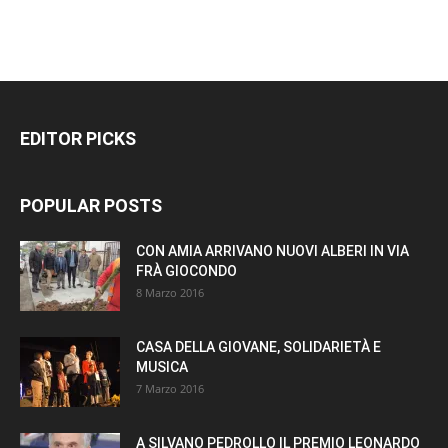
EDITOR PICKS
POPULAR POSTS
CON AMIA ARRIVANO NUOVI ALBERI IN VIA
FRÀ GIOCONDO
8 Marzo 2016
CASA DELLA GIOVANE, SOLIDARIETÀ E
MUSICA
7 Marzo 2016
A SILVANO PEDROLLO IL PREMIO LEONARDO