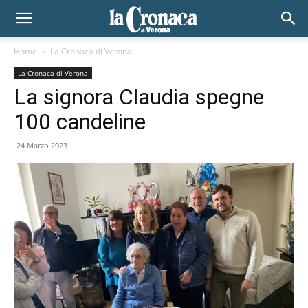
Home
La Cronaca di Verona
La Cronaca di Verona
La signora Claudia spegne
100 candeline
24 Marzo 2023