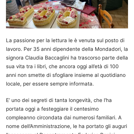
La passione per la lettura le è venuta sul posto di
lavoro. Per 35 anni dipendente della Mondadori, la
signora Claudia Baccaglini ha trascorso parte della
sua vita tra i libri, che ancora oggi all’età di 100
anni non smette di sfogliare insieme al quotidiano
locale, per essere sempre informata.
E’ uno dei segreti di tanta longevità, che l’ha
portata oggi a festeggiare il centesimo
compleanno circondata dai numerosi familiari. A
nome dell’Amministrazione, le ha portato gli auguri