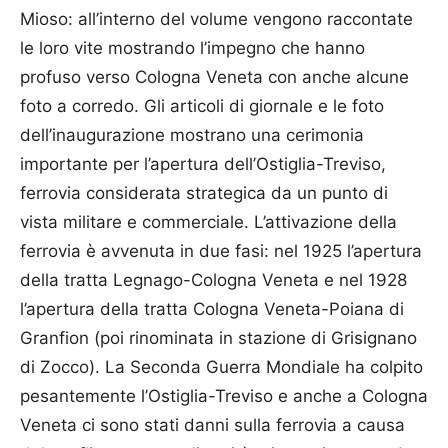
Mioso: all’interno del volume vengono raccontate
le loro vite mostrando l’impegno che hanno
profuso verso Cologna Veneta con anche alcune
foto a corredo. Gli articoli di giornale e le foto
dell’inaugurazione mostrano una cerimonia
importante per l’apertura dell’Ostiglia-Treviso,
ferrovia considerata strategica da un punto di
vista militare e commerciale. L’attivazione della
ferrovia è avvenuta in due fasi: nel 1925 l’apertura
della tratta Legnago-Cologna Veneta e nel 1928
l’apertura della tratta Cologna Veneta-Poiana di
Granfion (poi rinominata in stazione di Grisignano
di Zocco). La Seconda Guerra Mondiale ha colpito
pesantemente l’Ostiglia-Treviso e anche a Cologna
Veneta ci sono stati danni sulla ferrovia a causa