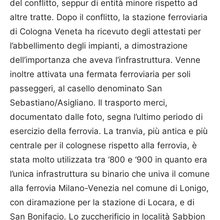
del conflitto, seppur di entità minore rispetto ad
altre tratte. Dopo il conflitto, la stazione ferroviaria
di Cologna Veneta ha ricevuto degli attestati per
l’abbellimento degli impianti, a dimostrazione
dell’importanza che aveva l’infrastruttura. Venne
inoltre attivata una fermata ferroviaria per soli
passeggeri, al casello denominato San
Sebastiano/Asigliano. Il trasporto merci,
documentato dalle foto, segna l’ultimo periodo di
esercizio della ferrovia. La tranvia, più antica e più
centrale per il colognese rispetto alla ferrovia, è
stata molto utilizzata tra ‘800 e ‘900 in quanto era
l’unica infrastruttura su binario che univa il comune
alla ferrovia Milano-Venezia nel comune di Lonigo,
con diramazione per la stazione di Locara, e di
San Bonifacio. Lo zuccherificio in località Sabbion