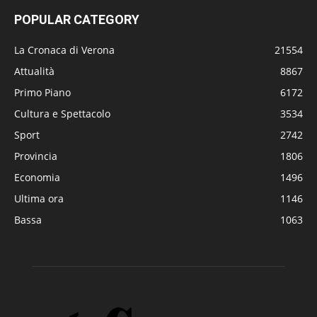
POPULAR CATEGORY
La Cronaca di Verona
21554
Attualità
8867
Primo Piano
6172
Cultura e Spettacolo
3534
Sport
2742
Provincia
1806
Economia
1496
Ultima ora
1146
Bassa
1063