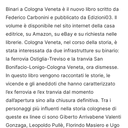
Binari a Cologna Veneta è il nuovo libro scritto da
Federico Carbonini e pubblicato da Edizioni03. Il
volume è disponibile nel sito internet della casa
editrice, su Amazon, su eBay e su richiesta nelle
librerie. Cologna Veneta, nel corso della storia, è
stata interessata da due infrastrutture su binario:
la ferrovia Ostiglia-Treviso e la tranvia San
Bonifacio-Lonigo-Cologna Veneta, ora dismesse.
In questo libro vengono raccontati le storie, le
vicende e gli aneddoti che hanno caratterizzato
l’ex ferrovia e l’ex tranvia dal momento
dall’apertura sino alla chiusura definitiva. Tra i
personaggi più influenti nella storia colognese di
queste ex linee ci sono Giberto Arrivabene Valenti
Gonzaga, Leopoldo Pullè, Florindo Masiero e Ugo