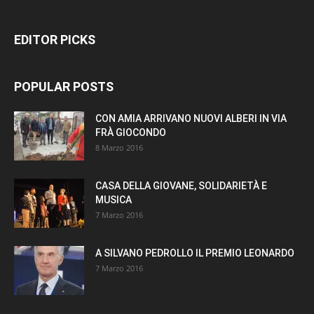
EDITOR PICKS
POPULAR POSTS
CON AMIA ARRIVANO NUOVI ALBERI IN VIA
FRÀ GIOCONDO
8 Marzo 2016
CASA DELLA GIOVANE, SOLIDARIETÀ E
MUSICA
7 Marzo 2016
A SILVANO PEDROLLO IL PREMIO LEONARDO
7 Marzo 2016