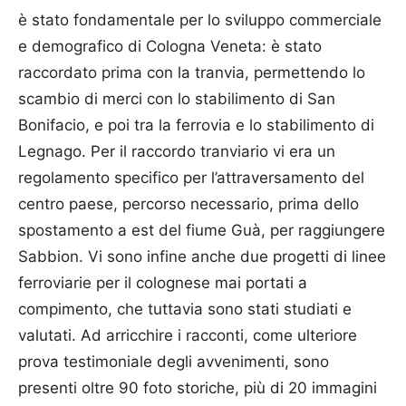
è stato fondamentale per lo sviluppo commerciale
e demografico di Cologna Veneta: è stato
raccordato prima con la tranvia, permettendo lo
scambio di merci con lo stabilimento di San
Bonifacio, e poi tra la ferrovia e lo stabilimento di
Legnago. Per il raccordo tranviario vi era un
regolamento specifico per l’attraversamento del
centro paese, percorso necessario, prima dello
spostamento a est del fiume Guà, per raggiungere
Sabbion. Vi sono infine anche due progetti di linee
ferroviarie per il colognese mai portati a
compimento, che tuttavia sono stati studiati e
valutati. Ad arricchire i racconti, come ulteriore
prova testimoniale degli avvenimenti, sono
presenti oltre 90 foto storiche, più di 20 immagini