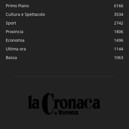
Primo Piano
6166
Cultura e Spettacolo
3534
Sport
2742
Provincia
1806
Economia
1496
Ultima ora
1144
Bassa
1063