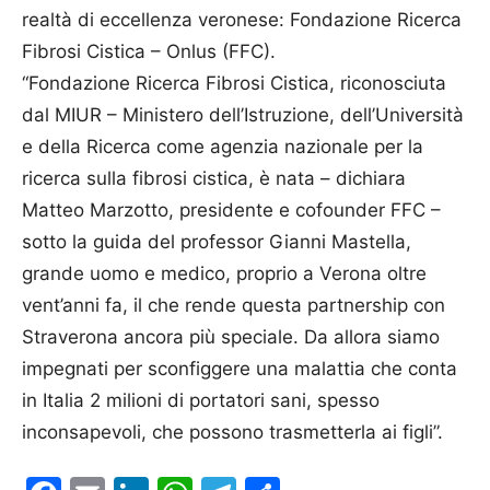
realtà di eccellenza veronese: Fondazione Ricerca
Fibrosi Cistica – Onlus (FFC).
“Fondazione Ricerca Fibrosi Cistica, riconosciuta
dal MIUR – Ministero dell’Istruzione, dell’Università
e della Ricerca come agenzia nazionale per la
ricerca sulla fibrosi cistica, è nata – dichiara
Matteo Marzotto, presidente e cofounder FFC –
sotto la guida del professor Gianni Mastella,
grande uomo e medico, proprio a Verona oltre
vent’anni fa, il che rende questa partnership con
Straverona ancora più speciale. Da allora siamo
impegnati per sconfiggere una malattia che conta
in Italia 2 milioni di portatori sani, spesso
inconsapevoli, che possono trasmetterla ai figli”.