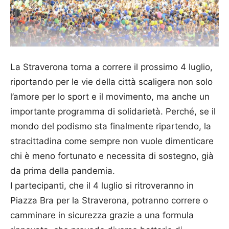
La Straverona torna a correre il prossimo 4 luglio,
riportando per le vie della città scaligera non solo
l’amore per lo sport e il movimento, ma anche un
importante programma di solidarietà. Perché, se il
mondo del podismo sta finalmente ripartendo, la
stracittadina come sempre non vuole dimenticare
chi è meno fortunato e necessita di sostegno, già
da prima della pandemia.
I partecipanti, che il 4 luglio si ritroveranno in
Piazza Bra per la Straverona, potranno correre o
camminare in sicurezza grazie a una formula