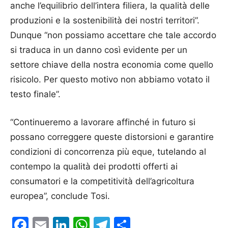
anche l’equilibrio dell’intera filiera, la qualità delle
produzioni e la sostenibilità dei nostri territori”.
Dunque “non possiamo accettare che tale accordo
si traduca in un danno così evidente per un
settore chiave della nostra economia come quello
risicolo. Per questo motivo non abbiamo votato il
testo finale”.
“Continueremo a lavorare affinché in futuro si
possano correggere queste distorsioni e garantire
condizioni di concorrenza più eque, tutelando al
contempo la qualità dei prodotti offerti ai
consumatori e la competitività dell’agricoltura
europea”, conclude Tosi.
Facebook
Email
LinkedIn
WhatsApp
Telegram
Condividi