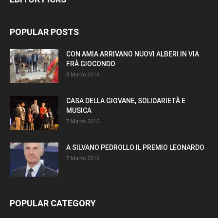
POPULAR POSTS
CON AMIA ARRIVANO NUOVI ALBERI IN VIA
FRÀ GIOCONDO
8 Marzo 2016
CASA DELLA GIOVANE, SOLIDARIETÀ E
MUSICA
7 Marzo 2016
A SILVANO PEDROLLO IL PREMIO LEONARDO
7 Marzo 2016
POPULAR CATEGORY