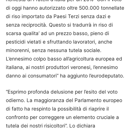
di oggi hanno autorizzato oltre 500.000 tonnellate
di riso importato da Paesi Terzi senza dazi e
senza reciprocità. Questo si tradurrà in riso di
scarsa qualita’ ad un prezzo basso, pieno di
pesticidi vietati e sfruttando lavoratori, anche
minorenni, senza nessuna tutela sociale.
L’ennesimo colpo basso all’agricoltura europea ed
italiana, ai nostri produttori veronesi, l’ennesimo
danno ai consumatori” ha aggiunto l’eurodeputato.
“Esprimo profonda delusione per l’esito del voto
odierno. La maggioranza del Parlamento europeo
di fatto ha respinto la possibilità di riaprire il
confronto per correggere un elemento cruciale a
tutela dei nostri risicoltori”. Lo dichiara