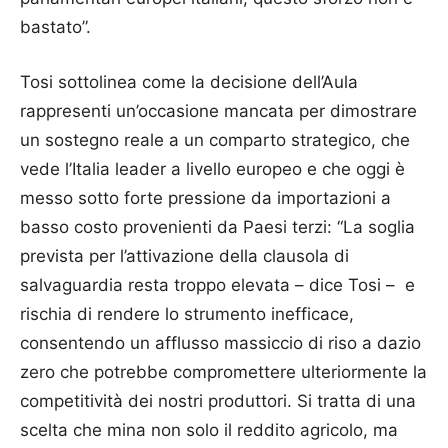
bastato”.
Tosi sottolinea come la decisione dell’Aula
rappresenti un’occasione mancata per dimostrare
un sostegno reale a un comparto strategico, che
vede l’Italia leader a livello europeo e che oggi è
messo sotto forte pressione da importazioni a
basso costo provenienti da Paesi terzi: “La soglia
prevista per l’attivazione della clausola di
salvaguardia resta troppo elevata – dice Tosi – e
rischia di rendere lo strumento inefficace,
consentendo un afflusso massiccio di riso a dazio
zero che potrebbe compromettere ulteriormente la
competitività dei nostri produttori. Si tratta di una
scelta che mina non solo il reddito agricolo, ma