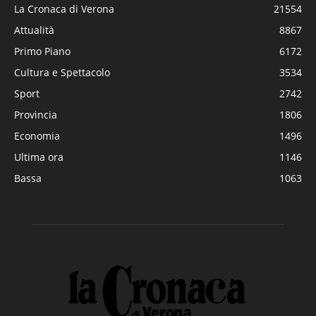
La Cronaca di Verona
21554
Attualità
8867
Primo Piano
6172
Cultura e Spettacolo
3534
Sport
2742
Provincia
1806
Economia
1496
Ultima ora
1146
Bassa
1063