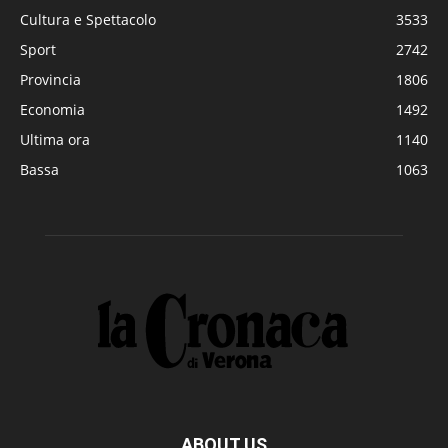
Cultura e Spettacolo
3533
Sport
2742
Provincia
1806
Economia
1492
Ultima ora
1140
Bassa
1063
ABOUT US