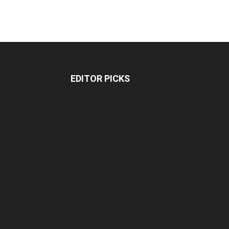
EDITOR PICKS