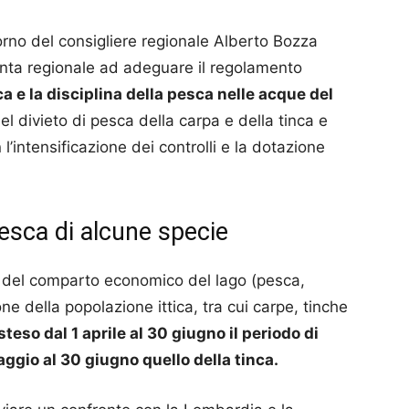
rno del consigliere regionale Alberto Bozza
iunta regionale ad adeguare il regolamento
ca e la disciplina della pesca nelle acque del
 divieto di pesca della carpa e della tinca e
l’intensificazione dei controlli e la dotazione
pesca di alcune specie
 del comparto economico del lago (pesca,
ne della popolazione ittica, tra cui carpe, tinche
steso dal 1 aprile al 30 giugno il periodo di
maggio al 30 giugno quello della tinca.