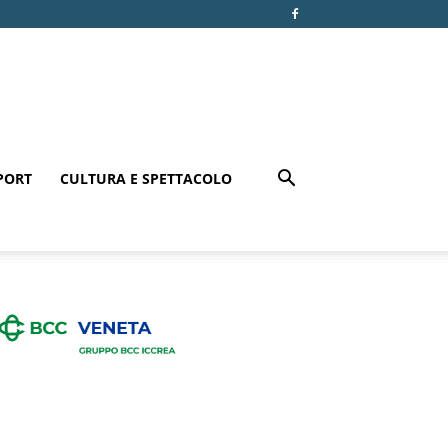
PORT
CULTURA E SPETTACOLO