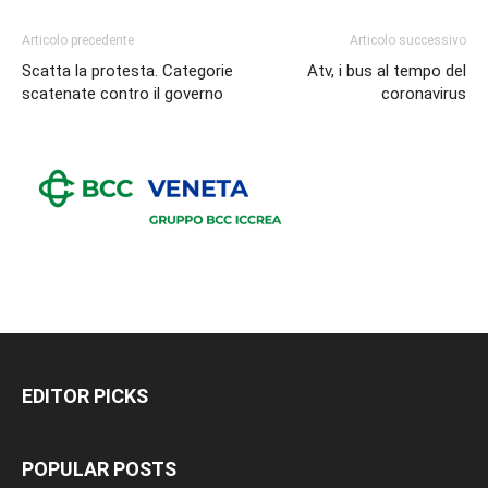
Articolo precedente
Articolo successivo
Scatta la protesta. Categorie
Atv, i bus al tempo del
scatenate contro il governo
coronavirus
EDITOR PICKS
POPULAR POSTS