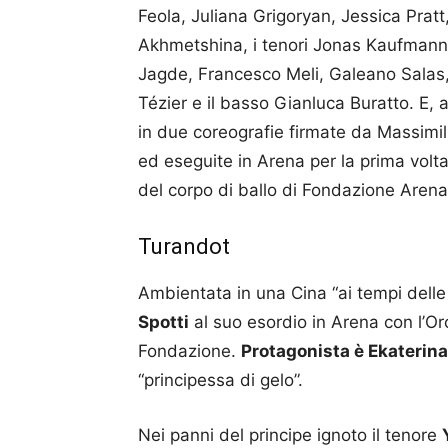
Feola, Juliana Grigoryan, Jessica Pratt
Akhmetshina, i tenori Jonas Kaufmann, 
Jagde, Francesco Meli, Galeano Salas, 
Tézier e il basso Gianluca Buratto. E, 
in due coreografie firmate da Massimil
ed eseguite in Arena per la prima volta
del corpo di ballo di Fondazione Arena
Turandot
Ambientata in una Cina “ai tempi delle 
Spotti
al suo esordio in Arena con l’Orc
Fondazione.
Protagonista è Ekateri
“principessa di gelo”.
Nei panni del principe ignoto il tenore