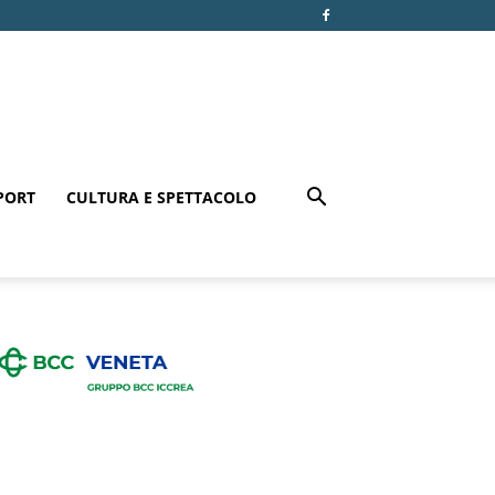
PORT
CULTURA E SPETTACOLO