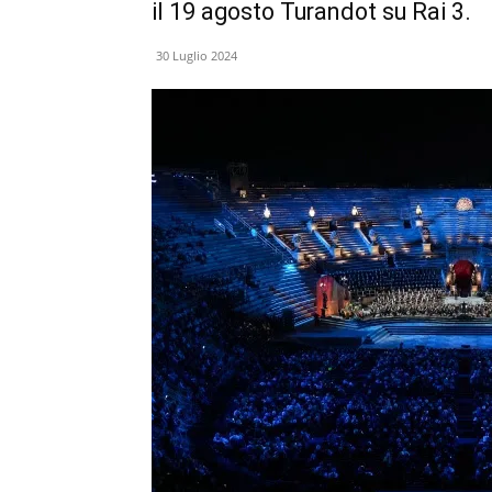
il 19 agosto Turandot su Rai 3.
30 Luglio 2024