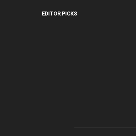
EDITOR PICKS