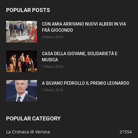
POPULAR POSTS
CON AMIA ARRIVANO NUOVI ALBERI IN VIA
FRÀ GIOCONDO
8 Marzo 2016
CASA DELLA GIOVANE, SOLIDARIETÀ E
MUSICA
7 Marzo 2016
A SILVANO PEDROLLO IL PREMIO LEONARDO
7 Marzo 2016
POPULAR CATEGORY
La Cronaca di Verona
21554