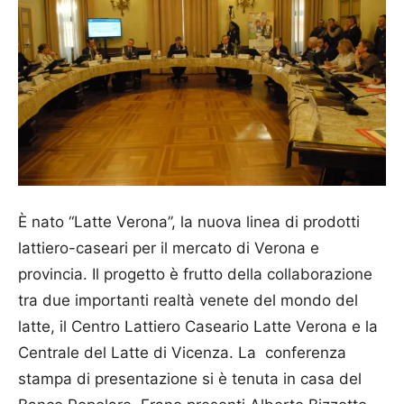
È nato “Latte Verona”, la nuova linea di prodotti
lattiero-caseari per il mercato di Verona e
provincia. Il progetto è frutto della collaborazione
tra due importanti realtà venete del mondo del
latte, il Centro Lattiero Caseario Latte Verona e la
Centrale del Latte di Vicenza. La conferenza
stampa di presentazione si è tenuta in casa del