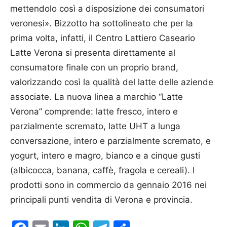
mettendolo così a disposizione dei consumatori
veronesi». Bizzotto ha sottolineato che per la
prima volta, infatti, il Centro Lattiero Caseario
Latte Verona si presenta direttamente al
consumatore finale con un proprio brand,
valorizzando così la qualità del latte delle aziende
associate. La nuova linea a marchio “Latte
Verona” comprende: latte fresco, intero e
parzialmente scremato, latte UHT a lunga
conversazione, intero e parzialmente scremato, e
yogurt, intero e magro, bianco e a cinque gusti
(albicocca, banana, caffè, fragola e cereali). I
prodotti sono in commercio da gennaio 2016 nei
principali punti vendita di Verona e provincia.