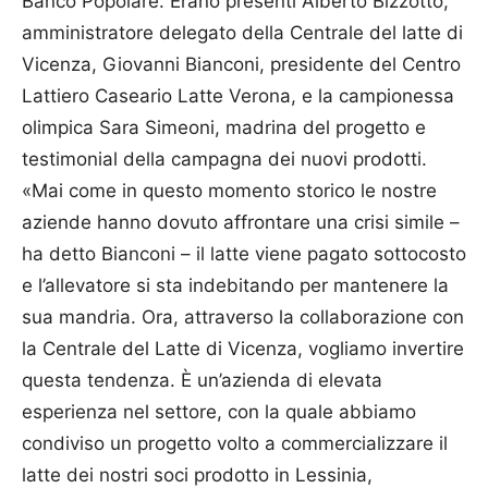
Banco Popolare. Erano presenti Alberto Bizzotto,
amministratore delegato della Centrale del latte di
Vicenza, Giovanni Bianconi, presidente del Centro
Lattiero Caseario Latte Verona, e la campionessa
olimpica Sara Simeoni, madrina del progetto e
testimonial della campagna dei nuovi prodotti.
«Mai come in questo momento storico le nostre
aziende hanno dovuto affrontare una crisi simile –
ha detto Bianconi – il latte viene pagato sottocosto
e l’allevatore si sta indebitando per mantenere la
sua mandria. Ora, attraverso la collaborazione con
la Centrale del Latte di Vicenza, vogliamo invertire
questa tendenza. È un’azienda di elevata
esperienza nel settore, con la quale abbiamo
condiviso un progetto volto a commercializzare il
latte dei nostri soci prodotto in Lessinia,