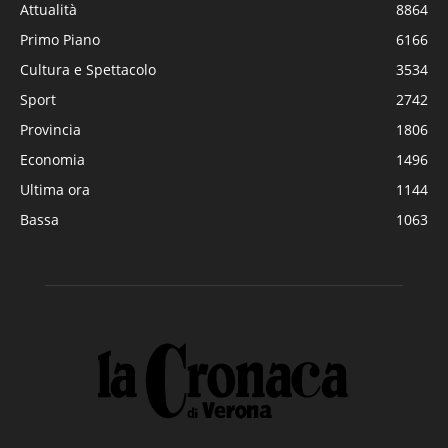
Attualità
8864
Primo Piano
6166
Cultura e Spettacolo
3534
Sport
2742
Provincia
1806
Economia
1496
Ultima ora
1144
Bassa
1063