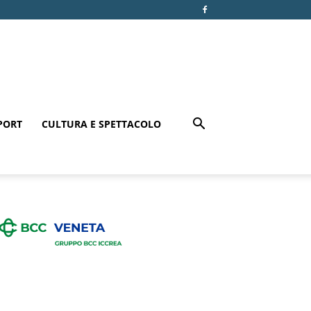
PORT
CULTURA E SPETTACOLO