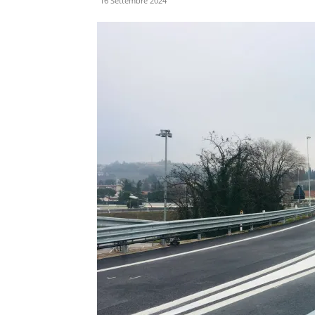
16 Settembre 2024