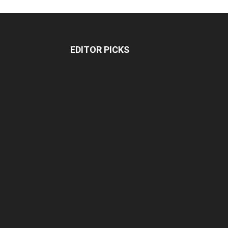
EDITOR PICKS