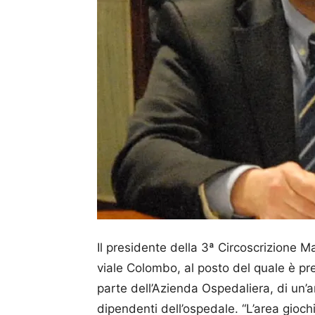
Il presidente della 3ª Circoscrizione Ma
viale Colombo, al posto del quale è pre
parte dell’Azienda Ospedaliera, di un’
dipendenti dell’ospedale. “L’area gioch