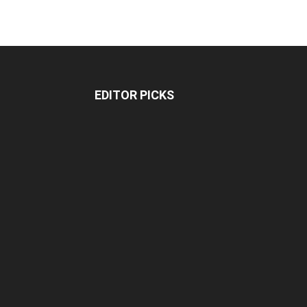
EDITOR PICKS