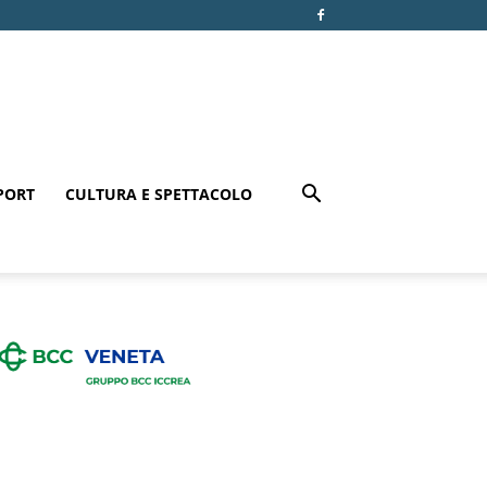
PORT
CULTURA E SPETTACOLO