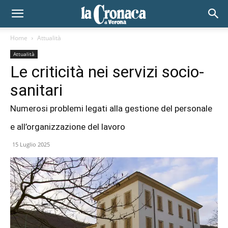
Home
Attualità
Attualità
Le criticità nei servizi socio-
sanitari
Numerosi problemi legati alla gestione del personale
e all’organizzazione del lavoro
15 Luglio 2025