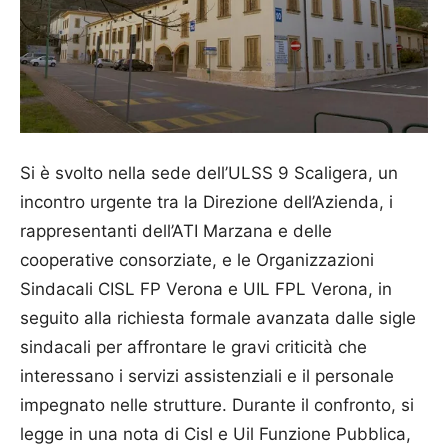
Si è svolto nella sede dell’ULSS 9 Scaligera, un
incontro urgente tra la Direzione dell’Azienda, i
rappresentanti dell’ATI Marzana e delle
cooperative consorziate, e le Organizzazioni
Sindacali CISL FP Verona e UIL FPL Verona, in
seguito alla richiesta formale avanzata dalle sigle
sindacali per affrontare le gravi criticità che
interessano i servizi assistenziali e il personale
impegnato nelle strutture. Durante il confronto, si
legge in una nota di Cisl e Uil Funzione Pubblica,