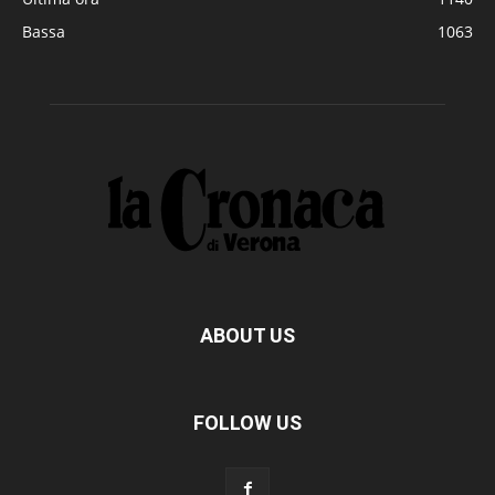
Bassa
1063
ABOUT US
FOLLOW US