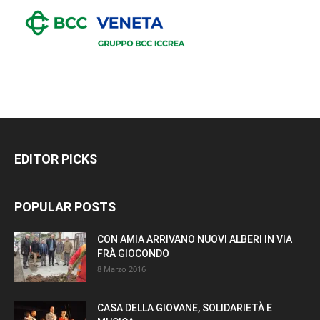
EDITOR PICKS
POPULAR POSTS
CON AMIA ARRIVANO NUOVI ALBERI IN VIA
FRÀ GIOCONDO
8 Marzo 2016
CASA DELLA GIOVANE, SOLIDARIETÀ E