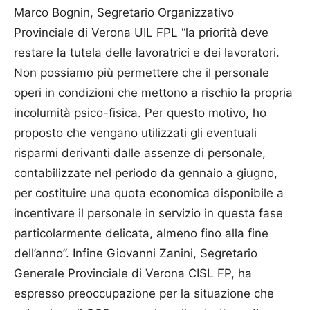
Marco Bognin, Segretario Organizzativo
Provinciale di Verona UIL FPL “la priorità deve
restare la tutela delle lavoratrici e dei lavoratori.
Non possiamo più permettere che il personale
operi in condizioni che mettono a rischio la propria
incolumità psico-fisica. Per questo motivo, ho
proposto che vengano utilizzati gli eventuali
risparmi derivanti dalle assenze di personale,
contabilizzate nel periodo da gennaio a giugno,
per costituire una quota economica disponibile a
incentivare il personale in servizio in questa fase
particolarmente delicata, almeno fino alla fine
dell’anno”. Infine Giovanni Zanini, Segretario
Generale Provinciale di Verona CISL FP, ha
espresso preoccupazione per la situazione che