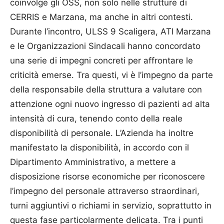
coinvolge gli OSS, non solo nelle strutture di
CERRIS e Marzana, ma anche in altri contesti.
Durante l’incontro, ULSS 9 Scaligera, ATI Marzana
e le Organizzazioni Sindacali hanno concordato
una serie di impegni concreti per affrontare le
criticità emerse. Tra questi, vi è l’impegno da parte
della responsabile della struttura a valutare con
attenzione ogni nuovo ingresso di pazienti ad alta
intensità di cura, tenendo conto della reale
disponibilità di personale. L’Azienda ha inoltre
manifestato la disponibilità, in accordo con il
Dipartimento Amministrativo, a mettere a
disposizione risorse economiche per riconoscere
l’impegno del personale attraverso straordinari,
turni aggiuntivi o richiami in servizio, soprattutto in
questa fase particolarmente delicata. Tra i punti