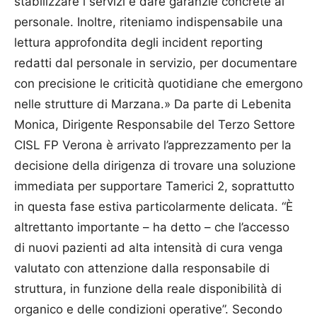
stabilizzare i servizi e dare garanzie concrete al
personale. Inoltre, riteniamo indispensabile una
lettura approfondita degli incident reporting
redatti dal personale in servizio, per documentare
con precisione le criticità quotidiane che emergono
nelle strutture di Marzana.» Da parte di Lebenita
Monica, Dirigente Responsabile del Terzo Settore
CISL FP Verona è arrivato l’apprezzamento per la
decisione della dirigenza di trovare una soluzione
immediata per supportare Tamerici 2, soprattutto
in questa fase estiva particolarmente delicata. “È
altrettanto importante – ha detto – che l’accesso
di nuovi pazienti ad alta intensità di cura venga
valutato con attenzione dalla responsabile di
struttura, in funzione della reale disponibilità di
organico e delle condizioni operative”. Secondo