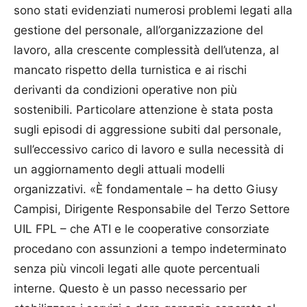
sono stati evidenziati numerosi problemi legati alla
gestione del personale, all’organizzazione del
lavoro, alla crescente complessità dell’utenza, al
mancato rispetto della turnistica e ai rischi
derivanti da condizioni operative non più
sostenibili. Particolare attenzione è stata posta
sugli episodi di aggressione subiti dal personale,
sull’eccessivo carico di lavoro e sulla necessità di
un aggiornamento degli attuali modelli
organizzativi. «È fondamentale – ha detto Giusy
Campisi, Dirigente Responsabile del Terzo Settore
UIL FPL – che ATI e le cooperative consorziate
procedano con assunzioni a tempo indeterminato
senza più vincoli legati alle quote percentuali
interne. Questo è un passo necessario per