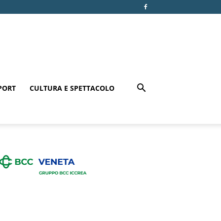
PORT
CULTURA E SPETTACOLO