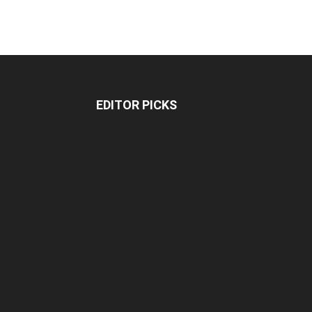
EDITOR PICKS