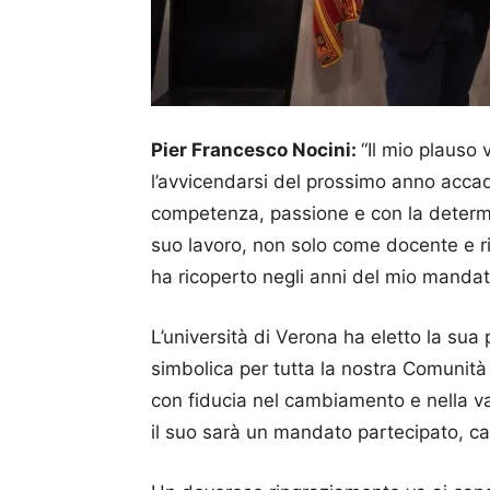
Pier Francesco Nocini:
“Il mio plauso
l’avvicendarsi del prossimo anno accad
competenza, passione e con la determ
suo lavoro, non solo come docente e ric
ha ricoperto negli anni del mio mandat
L’università di Verona ha eletto la sua 
simbolica per tutta la nostra Comunità
con fiducia nel cambiamento e nella v
il suo sarà un mandato partecipato, ca