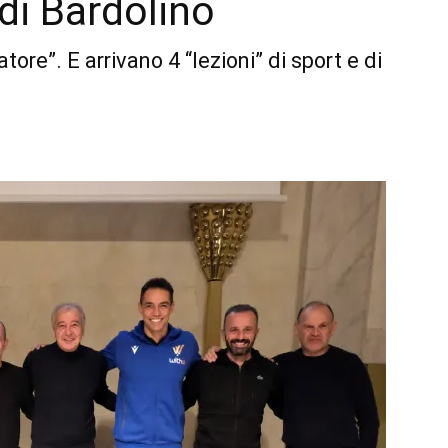
di Bardolino
atore”. E arrivano 4 “lezioni” di sport e di