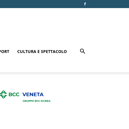
PORT
CULTURA E SPETTACOLO