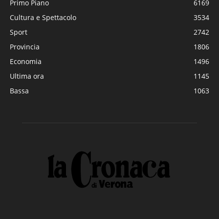
Primo Piano
6169
Cultura e Spettacolo
3534
Sport
2742
Provincia
1806
Economia
1496
Ultima ora
1145
Bassa
1063