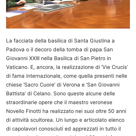
La facciata della basilica di Santa Giustina a
Padova o il decoro della tomba di papa San
Giovanni XXIII nella Basilica di San Pietro in
Vaticano. E, ancora, la realizzazione di ‘Vie Crucis’
di fama internazionale, come quella presenti nelle
chiese ‘Sacro Cuore’ di Verona e ‘San Giovanni
Battista’ di Celano. Sono queste alcune delle
straordinarie opere che il maestro veronese
Novello Finotti ha realizzato nei suoi oltre 50 anni
di attività scultorea. Un lungo e articolato elenco
di capolavori conosciuti ed apprezzati in tutto il