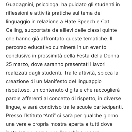
Guadagnini, psicologa, ha guidato gli studenti in
riflessioni e attività pratiche sul tema del
linguaggio in relazione a Hate Speech e Cat
Calling, supportata da allievi delle classi quinte
che hanno già affrontato queste tematiche. Il
percorso educativo culminerà in un evento
conclusivo in prossimità della Festa della Donna
25 marzo, dove saranno presentati i lavori
realizzati dagli studenti. Tra le attività, spicca la
creazione di un Manifesto del linguaggio
rispettoso, un contenuto digitale che raccoglierà
parole afferenti al concetto di rispetto, in diverse
lingue, e sarà condiviso tra le scuole partecipanti.
Presso l’Istituto “Anti” ci sarà per qualche giorno
una vera e propria mostra aperta a tutti dove