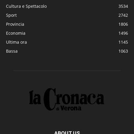
Cultura e Spettacolo
3534
Sport
2742
Provincia
1806
Economia
1496
Ultima ora
1145
Bassa
1063
ABOUT US