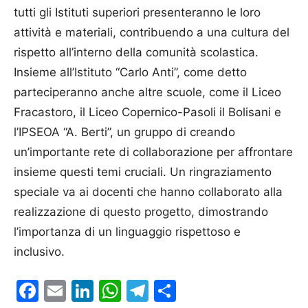
tutti gli Istituti superiori presenteranno le loro
attività e materiali, contribuendo a una cultura del
rispetto all’interno della comunità scolastica.
Insieme all’Istituto “Carlo Anti”, come detto
parteciperanno anche altre scuole, come il Liceo
Fracastoro, il Liceo Copernico-Pasoli il Bolisani e
l’IPSEOA “A. Berti”, un gruppo di creando
un’importante rete di collaborazione per affrontare
insieme questi temi cruciali. Un ringraziamento
speciale va ai docenti che hanno collaborato alla
realizzazione di questo progetto, dimostrando
l’importanza di un linguaggio rispettoso e
inclusivo.
Facebook
Email
LinkedIn
WhatsApp
Telegram
Condividi