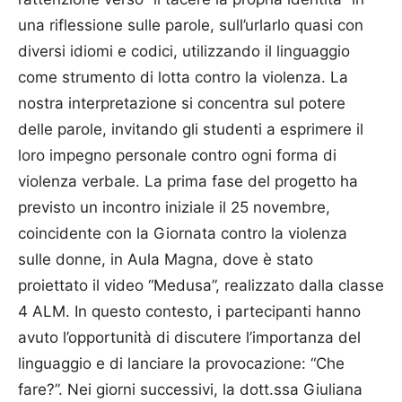
una riflessione sulle parole, sull’urlarlo quasi con
diversi idiomi e codici, utilizzando il linguaggio
come strumento di lotta contro la violenza. La
nostra interpretazione si concentra sul potere
delle parole, invitando gli studenti a esprimere il
loro impegno personale contro ogni forma di
violenza verbale. La prima fase del progetto ha
previsto un incontro iniziale il 25 novembre,
coincidente con la Giornata contro la violenza
sulle donne, in Aula Magna, dove è stato
proiettato il video “Medusa”, realizzato dalla classe
4 ALM. In questo contesto, i partecipanti hanno
avuto l’opportunità di discutere l’importanza del
linguaggio e di lanciare la provocazione: “Che
fare?”. Nei giorni successivi, la dott.ssa Giuliana