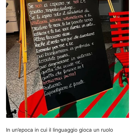
In un’epoca in cui il linguaggio gioca un ruolo