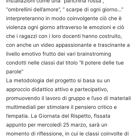
installazioni come una “panchina rossa”,
“ombrellini dell’amore”, ” scarpe di ogni giorno…”
interpreteranno in modo coinvolgente ciò che è
violenza ogni giorno attraverso le emozioni e ciò
che i ragazzi con i loro docenti hanno costruito,
con anche un video appassionante e trascinante a
livello emotivo frutto dei vari brainstroming
condotti nelle classi dal titolo “Il potere delle tue
parole”
La metodologia del progetto si basa su un
approccio didattico attivo e partecipativo,
promuovendo il lavoro di gruppo e l’uso di materiali
multimediali per stimolare il pensiero critico e
l’empatia. La Giornata del Rispetto, fissata
appunto per mercoledì 25 marzo, sarà un
momento di riflessione, in cui le classi coinvolte di