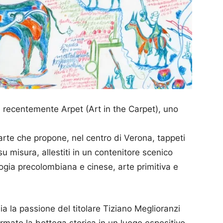
recentemente Arpet (Art in the Carpet), uno
l’arte che propone, nel centro di Verona, tappeti
su misura, allestiti in un contenitore scenico
gia precolombiana e cinese, arte primitiva e
 la passione del titolare Tiziano Meglioranzi