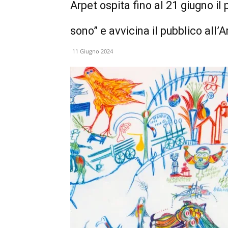
Arpet ospita fino al 21 giugno il
sono” e avvicina il pubblico all’A
11 Giugno 2024