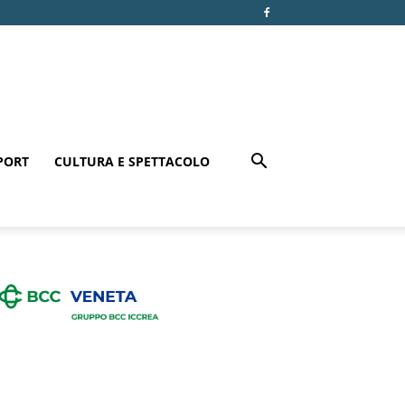
PORT
CULTURA E SPETTACOLO