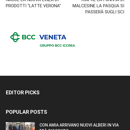
PRODOTTI “LATTE VERONA”
MALCESINE LA PASQUA SI
PASSERÀ SUGLI SCI
EDITOR PICKS
POPULAR POSTS
CON AMIA ARRIVANO NUOVI ALBERI IN VIA