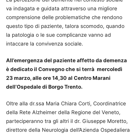
va indagata e guidata attraverso una migliore
comprensione delle problematiche che rendono
questo tipo di paziente, talora scomodo, quando
la patologia o le sue complicanze vanno ad
intaccare la convivenza sociale.
All’emergenza del paziente affetto da demenza
è dedicato il Convegno che si terrà mercoledì
23 marzo, alle ore 14,30 al Centro Marani
dell’Ospedale di Borgo Trento.
Oltre alla dr.ssa Maria Chiara Corti, Coordinatrice
della Rete Alzheimer della Regione del Veneto,
parteciperanno tra gli altri il dr. Giuseppe Moretto,
direttore della Neurologia dell’Azienda Ospedaliera