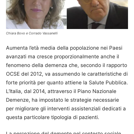
Chiara Bovo e Corrado Vassanelli
Aumenta l’età media della popolazione nei Paesi
avanzati ma cresce proporzionalmente anche il
fenomeno della demenza che, secondo il rapporto
OCSE del 2012, va assumendo le caratteristiche di
forte priorità per quanto attiene la Salute Pubblica.
L’Italia, dal 2014, attraverso il Piano Nazionale
Demenze, ha impostato le strategie necessarie
per migliorare gli interventi assistenziali dedicati a
questa particolare tipologia di pazienti.
La percezione del demente nel contesto sociale