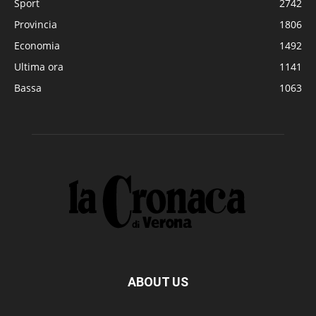
Sport
2742
Provincia
1806
Economia
1492
Ultima ora
1141
Bassa
1063
ABOUT US