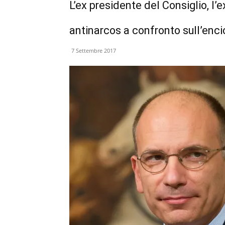
L’ex presidente del Consiglio, l’e
antinarcos a confronto sull’enci
7 Settembre 2017