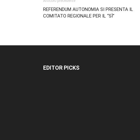
Articolo precedente
REFERENDUM AUTONOMIA SI PRESENTA IL
COMITATO REGIONALE PER IL “SÌ”
EDITOR PICKS