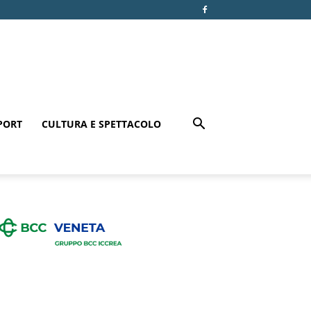
PORT
CULTURA E SPETTACOLO