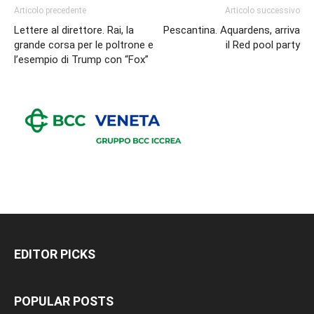
Articolo precedente
Articolo successivo
Lettere al direttore. Rai, la
Pescantina. Aquardens, arriva
grande corsa per le poltrone e
il Red pool party
l’esempio di Trump con “Fox”
EDITOR PICKS
POPULAR POSTS