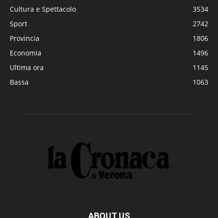
Cultura e Spettacolo
3534
Sport
2742
Provincia
1806
Economia
1496
Ultima ora
1145
Bassa
1063
ABOUT US