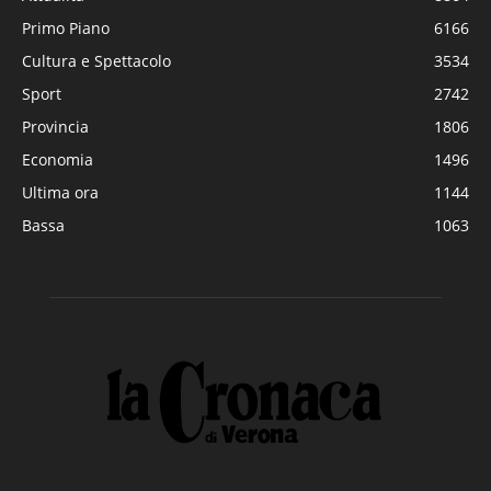
Primo Piano
6166
Cultura e Spettacolo
3534
Sport
2742
Provincia
1806
Economia
1496
Ultima ora
1144
Bassa
1063