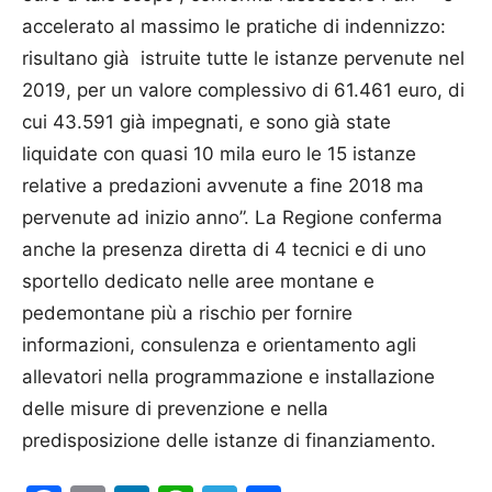
accelerato al massimo le pratiche di indennizzo:
risultano già istruite tutte le istanze pervenute nel
2019, per un valore complessivo di 61.461 euro, di
cui 43.591 già impegnati, e sono già state
liquidate con quasi 10 mila euro le 15 istanze
relative a predazioni avvenute a fine 2018 ma
pervenute ad inizio anno”. La Regione conferma
anche la presenza diretta di 4 tecnici e di uno
sportello dedicato nelle aree montane e
pedemontane più a rischio per fornire
informazioni, consulenza e orientamento agli
allevatori nella programmazione e installazione
delle misure di prevenzione e nella
predisposizione delle istanze di finanziamento.