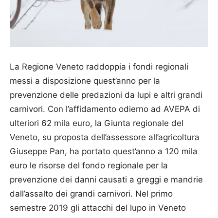
La Regione Veneto raddoppia i fondi regionali
messi a disposizione quest’anno per la
prevenzione delle predazioni da lupi e altri grandi
carnivori. Con l’affidamento odierno ad AVEPA di
ulteriori 62 mila euro, la Giunta regionale del
Veneto, su proposta dell’assessore all’agricoltura
Giuseppe Pan, ha portato quest’anno a 120 mila
euro le risorse del fondo regionale per la
prevenzione dei danni causati a greggi e mandrie
dall’assalto dei grandi carnivori. Nel primo
semestre 2019 gli attacchi del lupo in Veneto