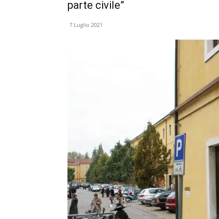
parte civile”
7 Luglio 2021