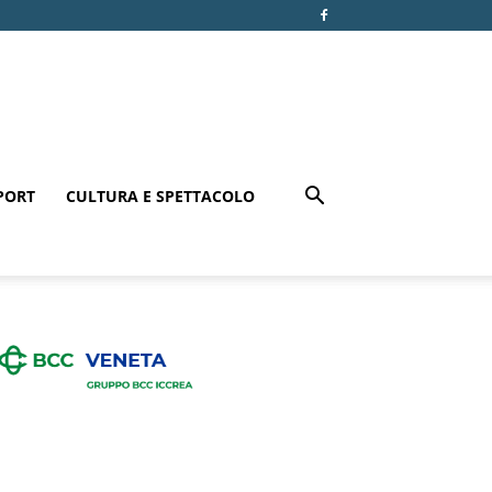
PORT
CULTURA E SPETTACOLO