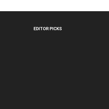
EDITOR PICKS