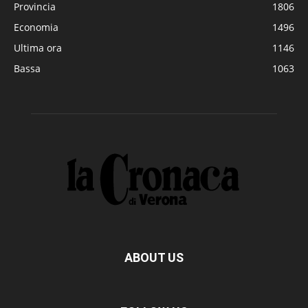
Provincia
1806
Economia
1496
Ultima ora
1146
Bassa
1063
ABOUT US