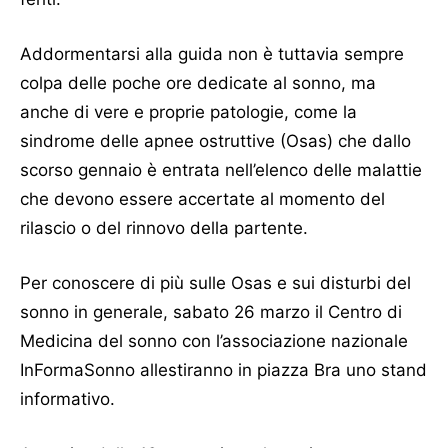
Addormentarsi alla guida non è tuttavia sempre
colpa delle poche ore dedicate al sonno, ma
anche di vere e proprie patologie, come la
sindrome delle apnee ostruttive (Osas) che dallo
scorso gennaio è entrata nell’elenco delle malattie
che devono essere accertate al momento del
rilascio o del rinnovo della partente.
Per conoscere di più sulle Osas e sui disturbi del
sonno in generale, sabato 26 marzo il Centro di
Medicina del sonno con l’associazione nazionale
InFormaSonno allestiranno in piazza Bra uno stand
informativo.