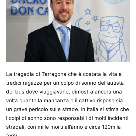
La tragedia di Tarragona che è costata la vita a
tredici ragazze per un colpo di sonno dell’autista
del bus dove viaggiavano, dimostra ancora una
volta quanto la mancanza o il cattivo risposo sia
un grave pericolo sulle strade. In Italia si stima che
i colpi di sonno sono responsabili di molti incidenti
stradali, con mille morti all’anno e circa 120mila
feriti.