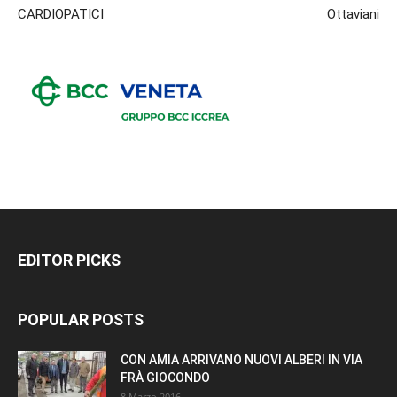
CARDIOPATICI
Ottaviani
EDITOR PICKS
POPULAR POSTS
CON AMIA ARRIVANO NUOVI ALBERI IN VIA
FRÀ GIOCONDO
8 Marzo 2016