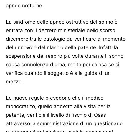
apnee notturne.
La sindrome delle apnee ostruttive del sonno è
entrata con il decreto ministeriale dello scorso
dicembre tra le patologie da verificare al momento
del rinnovo o del rilascio della patente. Infatti la
sospensione del respiro più volte durante il sonno
causa sonnolenza diurna, molto pericolosa se si
verifica quando il soggetto è alla guida di un
mezzo.
Le nuove regole prevedono che il medico
monocratico, quello addetto alla visita per la
patente, verifichi il livello di rischio di Osas
attraverso la somministrazione di un questionario