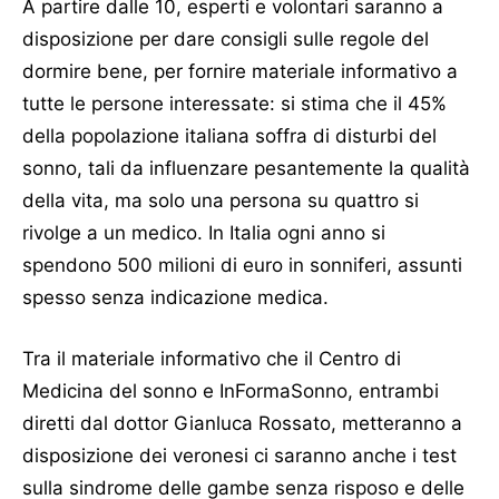
A partire dalle 10, esperti e volontari saranno a
disposizione per dare consigli sulle regole del
dormire bene, per fornire materiale informativo a
tutte le persone interessate: si stima che il 45%
della popolazione italiana soffra di disturbi del
sonno, tali da influenzare pesantemente la qualità
della vita, ma solo una persona su quattro si
rivolge a un medico. In Italia ogni anno si
spendono 500 milioni di euro in sonniferi, assunti
spesso senza indicazione medica.
Tra il materiale informativo che il Centro di
Medicina del sonno e InFormaSonno, entrambi
diretti dal dottor Gianluca Rossato, metteranno a
disposizione dei veronesi ci saranno anche i test
sulla sindrome delle gambe senza risposo e delle