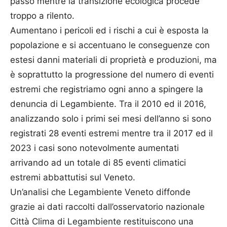
passo mentre la transizione ecologica procede
troppo a rilento.
Aumentano i pericoli ed i rischi a cui è esposta la
popolazione e si accentuano le conseguenze con
estesi danni materiali di proprietà e produzioni, ma
è soprattutto la progressione del numero di eventi
estremi che registriamo ogni anno a spingere la
denuncia di Legambiente. Tra il 2010 ed il 2016,
analizzando solo i primi sei mesi dell’anno si sono
registrati 28 eventi estremi mentre tra il 2017 ed il
2023 i casi sono notevolmente aumentati
arrivando ad un totale di 85 eventi climatici
estremi abbattutisi sul Veneto.
Un’analisi che Legambiente Veneto diffonde
grazie ai dati raccolti dall’osservatorio nazionale
Città Clima di Legambiente restituiscono una