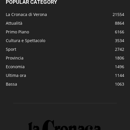
POPULAR CATEGORY
La Cronaca di Verona
21554
Attualità
8864
Primo Piano
6166
Cultura e Spettacolo
3534
Sport
2742
Provincia
1806
Economia
1496
Ultima ora
1144
Bassa
1063