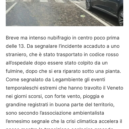
Breve ma intenso nubifragio in centro poco prima
delle 13. Da segnalare l’incidente accaduto a uno
straniero, che è stato trasportato in codice rosso
all’ospedale dopo essere stato colpito da un
fulmine, dopo che si era riparato sotto una pianta.
Come segnalato da Legambiente gli eventi
temporaleschi estremi che hanno travolto il Veneto
nei giorni scorsi, con forte vento, pioggia e
grandine registrati in buona parte del territorio,
sono secondo l’associazione ambientalista
l’ennesimo segnale che la crisi climatica accelera il