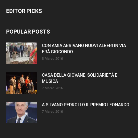
EDITOR PICKS
POPULAR POSTS
CON AMIA ARRIVANO NUOVI ALBERI IN VIA
FRÀ GIOCONDO
8 Marzo 2016
CASA DELLA GIOVANE, SOLIDARIETÀ E
MUSICA
7 Marzo 2016
A SILVANO PEDROLLO IL PREMIO LEONARDO
7 Marzo 2016