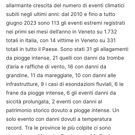
allarmante crescita del numero di eventi climatici
subiti negli ultimi anni: dal 2010 e fino a tutto
giugno 2023 sono 113 gli eventi estremi registrati
nei primi sei mesi dell’anno in Veneto su 1.732
totali in Italia, con 14 vittime in Veneto su 331
totali in tutto il Paese. Sono stati 31 gli allagamenti
da piogge intense, 21 quelli con danni da trombe
d’aria e raffiche di vento, 16 con danni da
grandine, 11 da mareggiate, 10 con danni alle
infrastrutture, 9 i casi di esondazioni fluviali, 6 le
frane da piogge intense, 6 gli eventi danni da
siccità prolungata, 2 eventi con danni al
patrimonio storico dovuto a piogge intense. Un
solo evento con danni dovuti a temperatura
record. Tra le province le più colpite ci sono