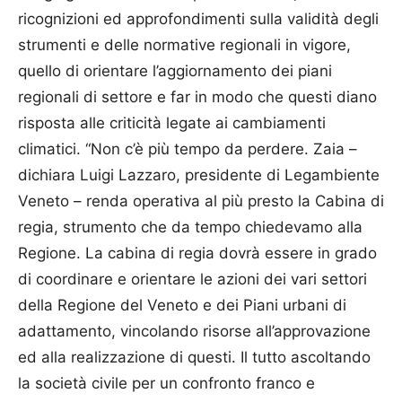
ricognizioni ed approfondimenti sulla validità degli
strumenti e delle normative regionali in vigore,
quello di orientare l’aggiornamento dei piani
regionali di settore e far in modo che questi diano
risposta alle criticità legate ai cambiamenti
climatici. “Non c’è più tempo da perdere. Zaia –
dichiara Luigi Lazzaro, presidente di Legambiente
Veneto – renda operativa al più presto la Cabina di
regia, strumento che da tempo chiedevamo alla
Regione. La cabina di regia dovrà essere in grado
di coordinare e orientare le azioni dei vari settori
della Regione del Veneto e dei Piani urbani di
adattamento, vincolando risorse all’approvazione
ed alla realizzazione di questi. Il tutto ascoltando
la società civile per un confronto franco e