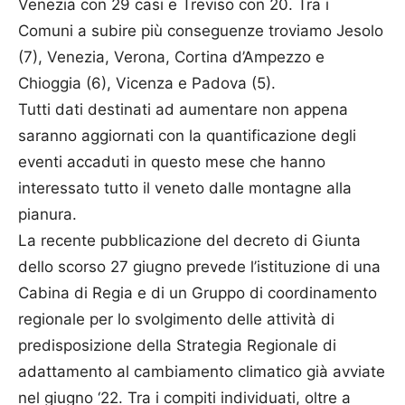
Venezia con 29 casi e Treviso con 20. Tra i
Comuni a subire più conseguenze troviamo Jesolo
(7), Venezia, Verona, Cortina d’Ampezzo e
Chioggia (6), Vicenza e Padova (5).
Tutti dati destinati ad aumentare non appena
saranno aggiornati con la quantificazione degli
eventi accaduti in questo mese che hanno
interessato tutto il veneto dalle montagne alla
pianura.
La recente pubblicazione del decreto di Giunta
dello scorso 27 giugno prevede l’istituzione di una
Cabina di Regia e di un Gruppo di coordinamento
regionale per lo svolgimento delle attività di
predisposizione della Strategia Regionale di
adattamento al cambiamento climatico già avviate
nel giugno ‘22. Tra i compiti individuati, oltre a