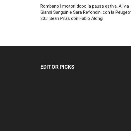
Rombano i motori dopo la pausa estiva. Al via
Gianni Sanguin e Sara Refondini con la Peugeo
205. Sean Piras con Fabio Alongi
EDITOR PICKS