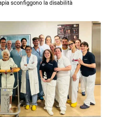
apia sconfiggono la disabilità