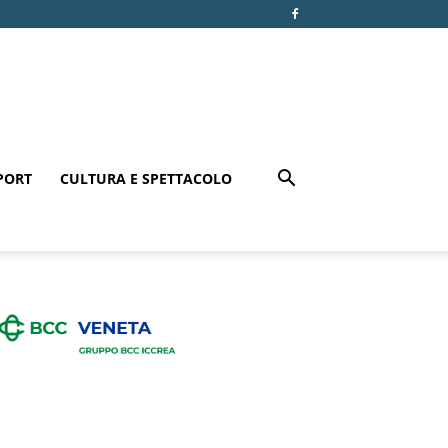
PORT
CULTURA E SPETTACOLO