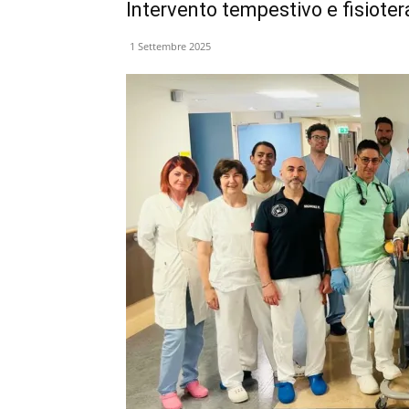
Intervento tempestivo e fisioter
1 Settembre 2025