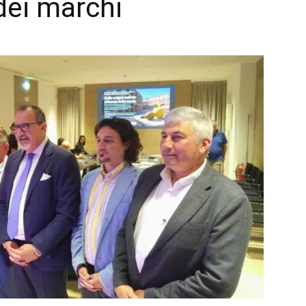
dei marchi