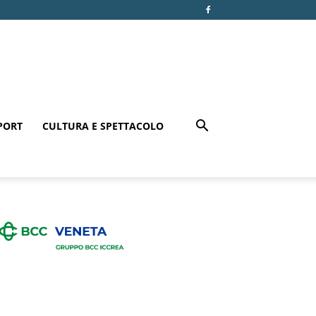
PORT
CULTURA E SPETTACOLO