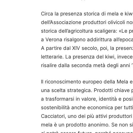
Circa la presenza storica di mela e ki
dell’Associazione produttori olivicoli
storica dell’agricoltura scaligera: «Le
a Verona risalgono addirittura all’epo
A partire dal XIV secolo, poi, la pres
letterarie. La presenza del kiwi, invece
risalire dalla seconda metà degli anni 
Il riconoscimento europeo della Mela e
una scelta strategica. Prodotti chiave
a trasformarsi in valore, identità e po
sostenibilità anche economica per tutti
Cacciatori, uno dei più attivi produttori
mela è un prodotto anonimo. Se non si