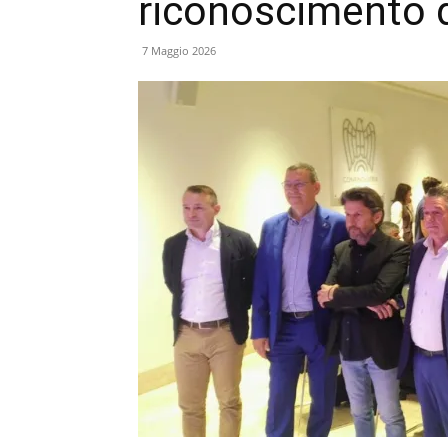
riconoscimento 
7 Maggio 2026