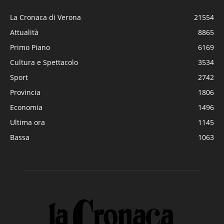
La Cronaca di Verona
21554
Attualità
8865
Primo Piano
6169
Cultura e Spettacolo
3534
Sport
2742
Provincia
1806
Economia
1496
Ultima ora
1145
Bassa
1063