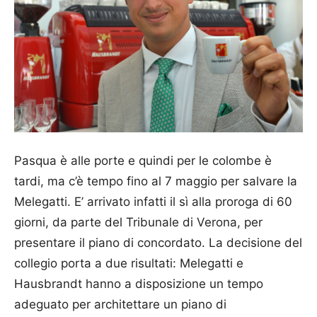
Pasqua è alle porte e quindi per le colombe è
tardi, ma c’è tempo fino al 7 maggio per salvare la
Melegatti. E’ arrivato infatti il sì alla proroga di 60
giorni, da parte del Tribunale di Verona, per
presentare il piano di concordato. La decisione del
collegio porta a due risultati: Melegatti e
Hausbrandt hanno a disposizione un tempo
adeguato per architettare un piano di