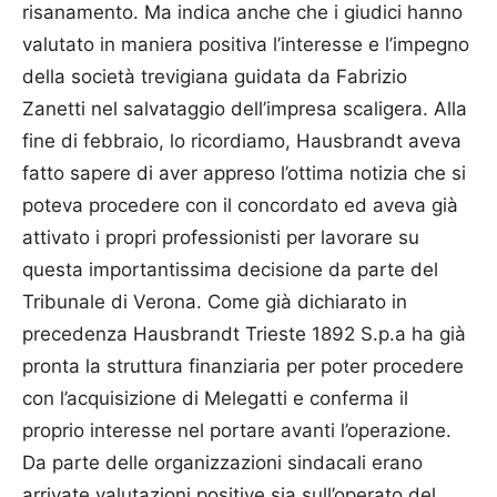
risanamento. Ma indica anche che i giudici hanno
valutato in maniera positiva l’interesse e l’impegno
della società trevigiana guidata da Fabrizio
Zanetti nel salvataggio dell’impresa scaligera. Alla
fine di febbraio, lo ricordiamo, Hausbrandt aveva
fatto sapere di aver appreso l’ottima notizia che si
poteva procedere con il concordato ed aveva già
attivato i propri professionisti per lavorare su
questa importantissima decisione da parte del
Tribunale di Verona. Come già dichiarato in
precedenza Hausbrandt Trieste 1892 S.p.a ha già
pronta la struttura finanziaria per poter procedere
con l’acquisizione di Melegatti e conferma il
proprio interesse nel portare avanti l’operazione.
Da parte delle organizzazioni sindacali erano
arrivate valutazioni positive sia sull’operato del