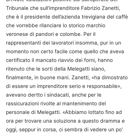
Tribunale che sull’imprenditore Fabrizio Zanetti,
che è il presidente dell’azienda trevigiana del caffè
che vorrebbe rilanciare lo storico marchio
veronese di pandori e colombe. Per iI
rappresentanti dei lavoratori insomma, pur in un
momento non certo facile come quello che aveva
certificato il mancato riavvio dei forni, hanno
ritenuto che le sorti della Melegatti siano,
finalmente, in buone mani. Zanetti, «ha dimostrato
di essere un imprenditore serio e responsabile»,
avevano dertto i sindacati, anche per le
rassicurazioni rivolte al mantenimento del
personale di Melegatti. «Abbiamo lottato fino ad
ora per trovare una soluzione a questo dramma e
oggi, seppur in corsa, ci sembra di vedere un po’