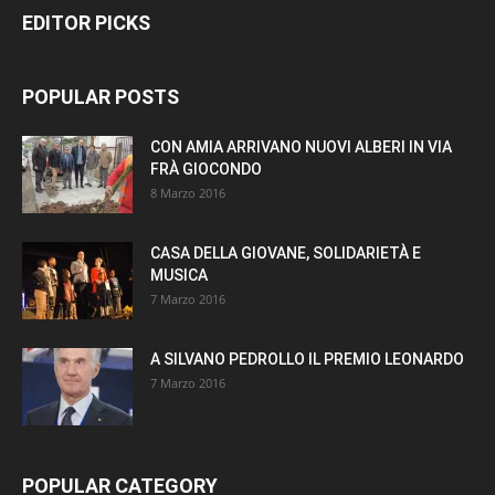
EDITOR PICKS
POPULAR POSTS
CON AMIA ARRIVANO NUOVI ALBERI IN VIA
FRÀ GIOCONDO
8 Marzo 2016
CASA DELLA GIOVANE, SOLIDARIETÀ E
MUSICA
7 Marzo 2016
A SILVANO PEDROLLO IL PREMIO LEONARDO
7 Marzo 2016
POPULAR CATEGORY