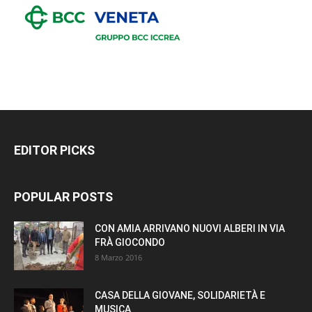
EDITOR PICKS
POPULAR POSTS
CON AMIA ARRIVANO NUOVI ALBERI IN VIA
FRÀ GIOCONDO
8 Marzo 2016
CASA DELLA GIOVANE, SOLIDARIETÀ E
MUSICA