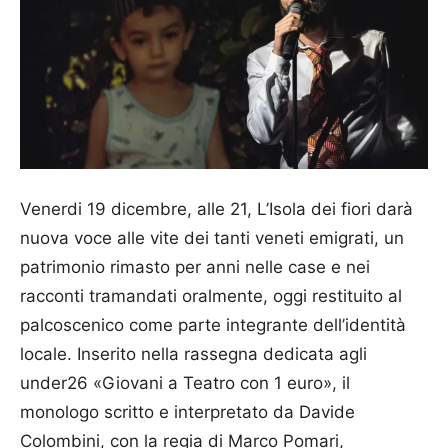
Venerdi 19 dicembre, alle 21, L’Isola dei fiori darà
nuova voce alle vite dei tanti veneti emigrati, un
patrimonio rimasto per anni nelle case e nei
racconti tramandati oralmente, oggi restituito al
palcoscenico come parte integrante dell’identità
locale. Inserito nella rassegna dedicata agli
under26 «Giovani a Teatro con 1 euro», il
monologo scritto e interpretato da Davide
Colombini, con la regia di Marco Pomari,