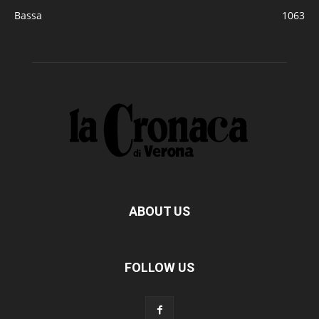
Bassa
1063
ABOUT US
FOLLOW US