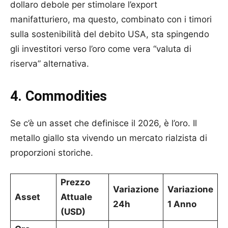
dollaro debole per stimolare l’export
manifatturiero, ma questo, combinato con i timori
sulla sostenibilità del debito USA, sta spingendo
gli investitori verso l’oro come vera “valuta di
riserva” alternativa.
4. Commodities
Se c’è un asset che definisce il 2026, è l’oro. Il
metallo giallo sta vivendo un mercato rialzista di
proporzioni storiche.
Prezzo
Variazione
Variazione
Asset
Attuale
24h
1 Anno
(USD)