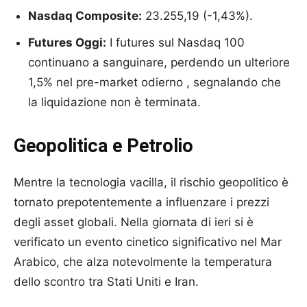
Nasdaq Composite:
23.255,19 (-1,43%).
Futures Oggi:
I futures sul Nasdaq 100
continuano a sanguinare, perdendo un ulteriore
1,5% nel pre-market odierno , segnalando che
la liquidazione non è terminata.
Geopolitica e Petrolio
Mentre la tecnologia vacilla, il rischio geopolitico è
tornato prepotentemente a influenzare i prezzi
degli asset globali. Nella giornata di ieri si è
verificato un evento cinetico significativo nel Mar
Arabico, che alza notevolmente la temperatura
dello scontro tra Stati Uniti e Iran.