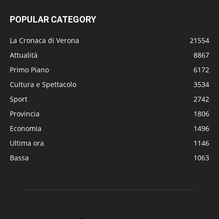
POPULAR CATEGORY
La Cronaca di Verona
21554
Attualità
8867
Primo Piano
6172
Cultura e Spettacolo
3534
Sport
2742
Provincia
1806
Economia
1496
Ultima ora
1146
Bassa
1063