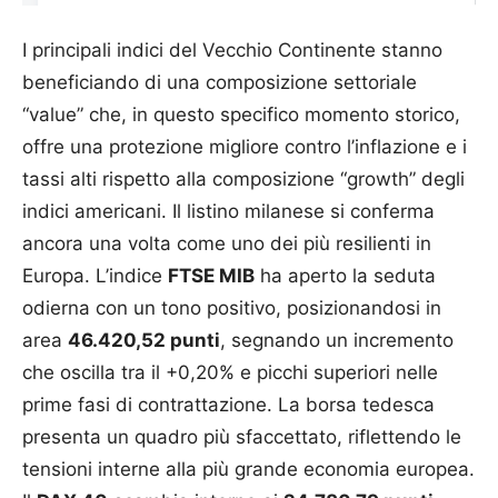
I principali indici del Vecchio Continente stanno
beneficiando di una composizione settoriale
“value” che, in questo specifico momento storico,
offre una protezione migliore contro l’inflazione e i
tassi alti rispetto alla composizione “growth” degli
indici americani. Il listino milanese si conferma
ancora una volta come uno dei più resilienti in
Europa. L’indice
FTSE MIB
ha aperto la seduta
odierna con un tono positivo, posizionandosi in
area
46.420,52 punti
, segnando un incremento
che oscilla tra il +0,20% e picchi superiori nelle
prime fasi di contrattazione. La borsa tedesca
presenta un quadro più sfaccettato, riflettendo le
tensioni interne alla più grande economia europea.