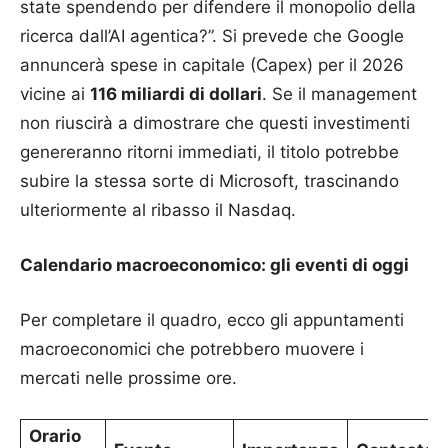
state spendendo per difendere il monopolio della
ricerca dall’AI agentica?”. Si prevede che Google
annuncerà spese in capitale (Capex) per il 2026
vicine ai
116 miliardi di dollari
. Se il management
non riuscirà a dimostrare che questi investimenti
genereranno ritorni immediati, il titolo potrebbe
subire la stessa sorte di Microsoft, trascinando
ulteriormente al ribasso il Nasdaq.
Calendario macroeconomico: gli eventi di oggi
Per completare il quadro, ecco gli appuntamenti
macroeconomici che potrebbero muovere i
mercati nelle prossime ore.
Orario