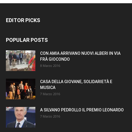
EDITOR PICKS
POPULAR POSTS
CON AMIA ARRIVANO NUOVI ALBERI IN VIA
FRÀ GIOCONDO
8 Marzo 2016
CASA DELLA GIOVANE, SOLIDARIETÀ E
MUSICA
7 Marzo 2016
A SILVANO PEDROLLO IL PREMIO LEONARDO
7 Marzo 2016