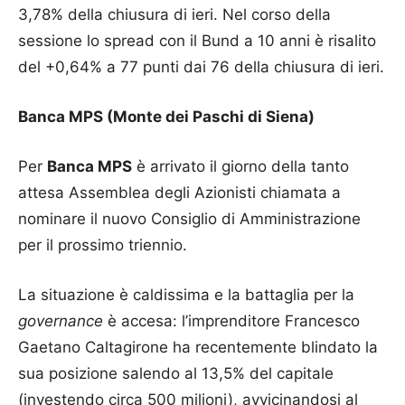
3,78% della chiusura di ieri. Nel corso della
sessione lo spread con il Bund a 10 anni è risalito
del +0,64% a 77 punti dai 76 della chiusura di ieri.
Banca MPS (Monte dei Paschi di Siena)
Per
Banca MPS
è arrivato il giorno della tanto
attesa Assemblea degli Azionisti chiamata a
nominare il nuovo Consiglio di Amministrazione
per il prossimo triennio.
La situazione è caldissima e la battaglia per la
governance
è accesa: l’imprenditore Francesco
Gaetano Caltagirone ha recentemente blindato la
sua posizione salendo al 13,5% del capitale
(investendo circa 500 milioni), avvicinandosi al