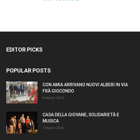
EDITOR PICKS
POPULAR POSTS
CON AMIA ARRIVANO NUOVI ALBERI IN VIA
FRÀ GIOCONDO
8 Marzo 2016
CASA DELLA GIOVANE, SOLIDARIETÀ E
MUSICA
7 Marzo 2016