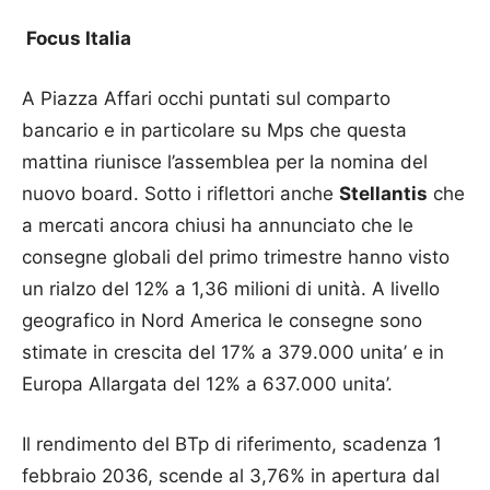
Focus Italia
A Piazza Affari occhi puntati sul comparto
bancario e in particolare su Mps che questa
mattina riunisce l’assemblea per la nomina del
nuovo board. Sotto i riflettori anche
Stellantis
che
a mercati ancora chiusi ha annunciato che le
consegne globali del primo trimestre hanno visto
un rialzo del 12% a 1,36 milioni di unità. A livello
geografico in Nord America le consegne sono
stimate in crescita del 17% a 379.000 unita’ e in
Europa Allargata del 12% a 637.000 unita’.
Il rendimento del BTp di riferimento, scadenza 1
febbraio 2036, scende al 3,76% in apertura dal