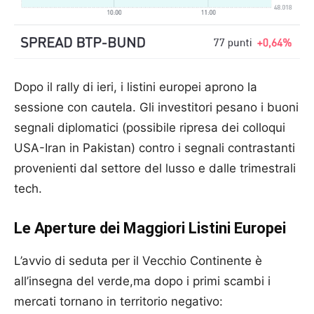
Dopo il rally di ieri, i listini europei aprono la
sessione con cautela. Gli investitori pesano i buoni
segnali diplomatici (possibile ripresa dei colloqui
USA-Iran in Pakistan) contro i segnali contrastanti
provenienti dal settore del lusso e dalle trimestrali
tech.
Le Aperture dei Maggiori Listini Europei
L’avvio di seduta per il Vecchio Continente è
all’insegna del verde,ma dopo i primi scambi i
mercati tornano in territorio negativo: