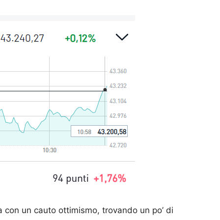
a con un cauto ottimismo, trovando un po’ di