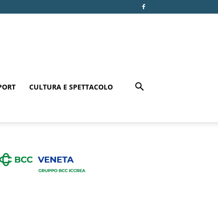
PORT
CULTURA E SPETTACOLO