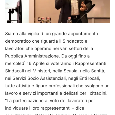
Siamo alla vigilia di un grande appuntamento
democratico che riguarda il Sindacato e i
lavoratori che operano nei vari settori della
Pubblica Amministrazione. Da oggi fino a
mercoledì 16 Aprile si voteranno i Rappresentanti
Sindacali nei Ministeri, nella Scuola, nella Sanità,
nei Servizi Socio Assistenziali, negli Enti locali,
tutte attività e figure professionali che svolgono un
lavoro e servizi importanti e delicati per i cittadini.
“La partecipazione al voto dei lavoratori per
individuare i loro rappresentanti – dice il