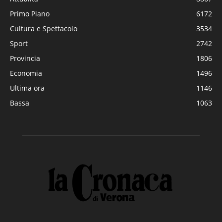
Primo Piano
6172
Cultura e Spettacolo
3534
Sport
2742
Provincia
1806
Economia
1496
Ultima ora
1146
Bassa
1063