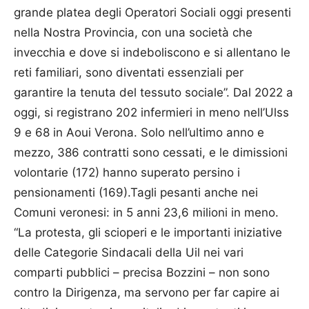
grande platea degli Operatori Sociali oggi presenti
nella Nostra Provincia, con una società che
invecchia e dove si indeboliscono e si allentano le
reti familiari, sono diventati essenziali per
garantire la tenuta del tessuto sociale”. Dal 2022 a
oggi, si registrano 202 infermieri in meno nell’Ulss
9 e 68 in Aoui Verona. Solo nell’ultimo anno e
mezzo, 386 contratti sono cessati, e le dimissioni
volontarie (172) hanno superato persino i
pensionamenti (169).Tagli pesanti anche nei
Comuni veronesi: in 5 anni 23,6 milioni in meno.
“La protesta, gli scioperi e le importanti iniziative
delle Categorie Sindacali della Uil nei vari
comparti pubblici – precisa Bozzini – non sono
contro la Dirigenza, ma servono per far capire ai