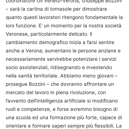
coordinatore Uil Veneto-Verona, Giuseppe Bozzini
– sarà la cartina di tornasole per dimostrare
quanto questi lavoratori ritengono fondamentale la
loro funzione. E’ un momento per la nostra società
Veronese, particolarmente delicato. Il
cambiamento demografico inizia a farsi sentire
anche a Verona; aumentano le persone anziane e
necessariamente servirebbe potenziare i servizi
socio assistenziali, ridisegnando e investendo
nella sanità territoriale. Abbiamo meno giovani –
prosegue Bozzini – che dovranno affrontare un
mercato del lavoro in piena rivoluzione, con
l’avvento dell’intelligenza artificiale si modificano
ruoli e competenze, e forse avremmo bisogno di
una scuola ed una formazione più forte, capace di
orientare e formare saperi sempre più flessibili. La