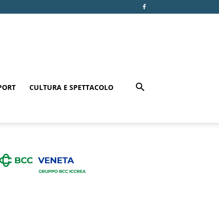
PORT
CULTURA E SPETTACOLO