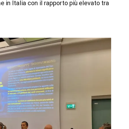
 in Italia con il rapporto più elevato tra