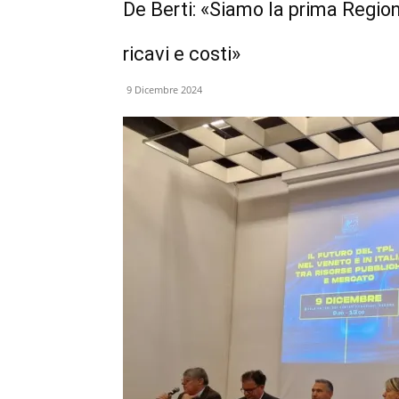
De Berti: «Siamo la prima Regione
ricavi e costi»
9 Dicembre 2024