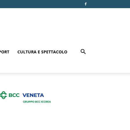
PORT
CULTURA E SPETTACOLO