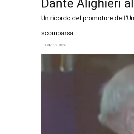
Dante Alighieri 
Un ricordo del promotore dell’Un
scomparsa
3 Ottobre 2024