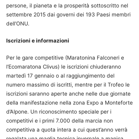
persone, il pianeta e la prosperità sottoscritto nel
settembre 2015 dai governi dei 193 Paesi membri
dell’ONU.
Iscrizioni e informazioni
Per le gare competitive (Maratonina Falconeri e
l’Ecomaratona Clivus) le iscrizioni chiuderanno
martedì 17 gennaio o al raggiungimento del
numero massimo di iscritti, mentre per il Trofeo le
iscrizioni saranno aperte anche nelle due giornate
della manifestazione nella zona Expo a Monteforte
d’Alpone. Un riconoscimento speciale per i
competitivi e i primi 7.000 della marcia non
competitiva a quota intera a cui quest’anno verrà
regalata una maglia tecnica invernale a manica