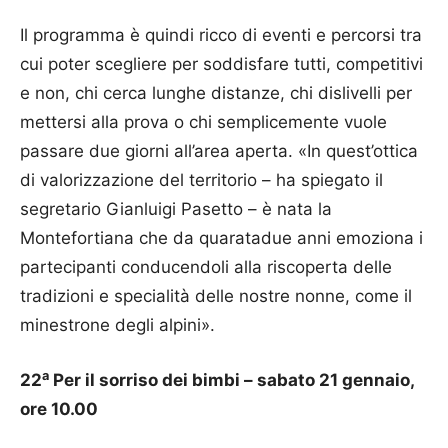
Il programma è quindi ricco di eventi e percorsi tra
cui poter scegliere per soddisfare tutti, competitivi
e non, chi cerca lunghe distanze, chi dislivelli per
mettersi alla prova o chi semplicemente vuole
passare due giorni all’area aperta. «In quest’ottica
di valorizzazione del territorio – ha spiegato il
segretario Gianluigi Pasetto – è nata la
Montefortiana che da quaratadue anni emoziona i
partecipanti conducendoli alla riscoperta delle
tradizioni e specialità delle nostre nonne, come il
minestrone degli alpini».
a
22
Per il sorriso dei bimbi – sabato 21 gennaio,
ore 10.00