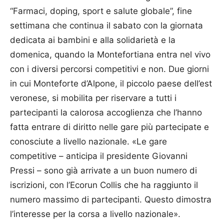
“Farmaci, doping, sport e salute globale”, fine
settimana che continua il sabato con la giornata
dedicata ai bambini e alla solidarietà e la
domenica, quando la Montefortiana entra nel vivo
con i diversi percorsi competitivi e non. Due giorni
in cui Monteforte d’Alpone, il piccolo paese dell’est
veronese, si mobilita per riservare a tutti i
partecipanti la calorosa accoglienza che l’hanno
fatta entrare di diritto nelle gare più partecipate e
conosciute a livello nazionale. «Le gare
competitive – anticipa il presidente Giovanni
Pressi – sono già arrivate a un buon numero di
iscrizioni, con l’Ecorun Collis che ha raggiunto il
numero massimo di partecipanti. Questo dimostra
l’interesse per la corsa a livello nazionale».