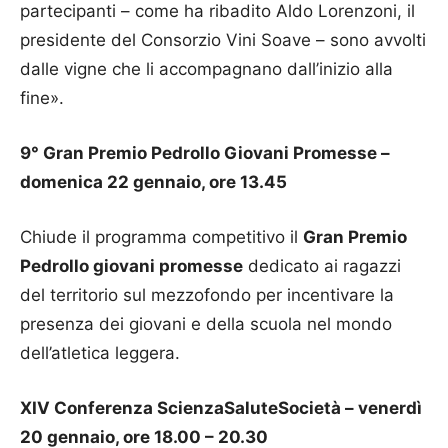
partecipanti – come ha ribadito Aldo Lorenzoni, il
presidente del Consorzio Vini Soave – sono avvolti
dalle vigne che li accompagnano dall’inizio alla
fine».
9° Gran Premio Pedrollo Giovani Promesse –
domenica 22 gennaio, ore 13.45
Chiude il programma competitivo il
Gran Premio
Pedrollo giovani promesse
dedicato ai ragazzi
del territorio sul mezzofondo per incentivare la
presenza dei giovani e della scuola nel mondo
dell’atletica leggera.
XIV Conferenza ScienzaSaluteSocietà – venerdì
20 gennaio, ore 18.00 – 20.30