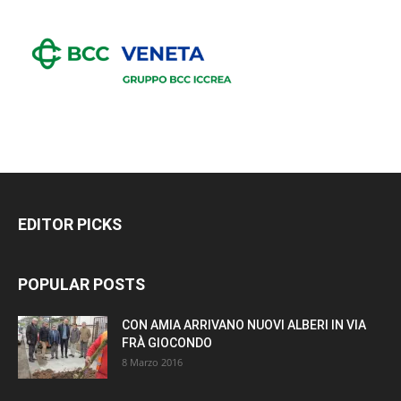
EDITOR PICKS
POPULAR POSTS
CON AMIA ARRIVANO NUOVI ALBERI IN VIA
FRÀ GIOCONDO
8 Marzo 2016