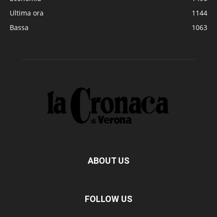
Ultima ora
1144
Bassa
1063
ABOUT US
FOLLOW US