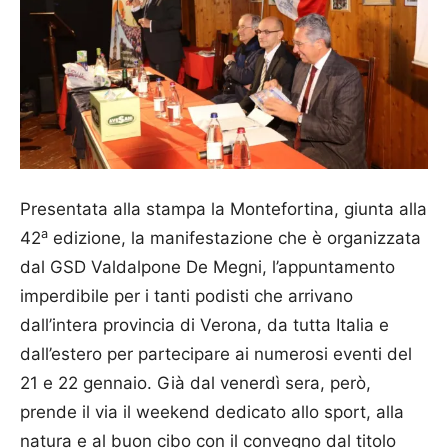
Presentata alla stampa la Montefortina, giunta alla
a
42
edizione, la manifestazione che è organizzata
dal GSD Valdalpone De Megni, l’appuntamento
imperdibile per i tanti podisti che arrivano
dall’intera provincia di Verona, da tutta Italia e
dall’estero per partecipare ai numerosi eventi del
21 e 22 gennaio. Già dal venerdì sera, però,
prende il via il weekend dedicato allo sport, alla
natura e al buon cibo con il convegno dal titolo