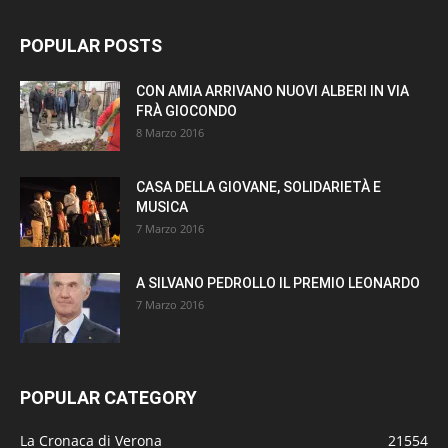
POPULAR POSTS
CON AMIA ARRIVANO NUOVI ALBERI IN VIA
FRÀ GIOCONDO
8 Marzo 2016
CASA DELLA GIOVANE, SOLIDARIETÀ E
MUSICA
7 Marzo 2016
A SILVANO PEDROLLO IL PREMIO LEONARDO
7 Marzo 2016
POPULAR CATEGORY
La Cronaca di Verona
21554