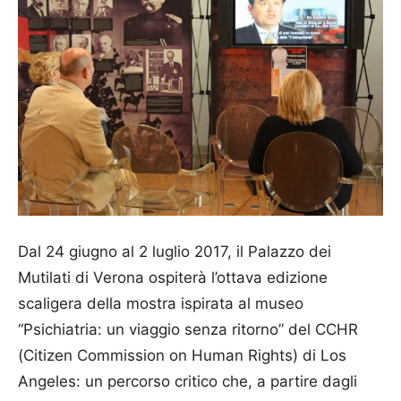
Dal 24 giugno al 2 luglio 2017, il Palazzo dei
Mutilati di Verona ospiterà l’ottava edizione
scaligera della mostra ispirata al museo
“Psichiatria: un viaggio senza ritorno” del CCHR
(Citizen Commission on Human Rights) di Los
Angeles: un percorso critico che, a partire dagli