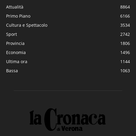
Attualità
8864
Primo Piano
6166
Cultura e Spettacolo
3534
Sport
2742
Provincia
1806
Economia
1496
Ultima ora
1144
Bassa
1063