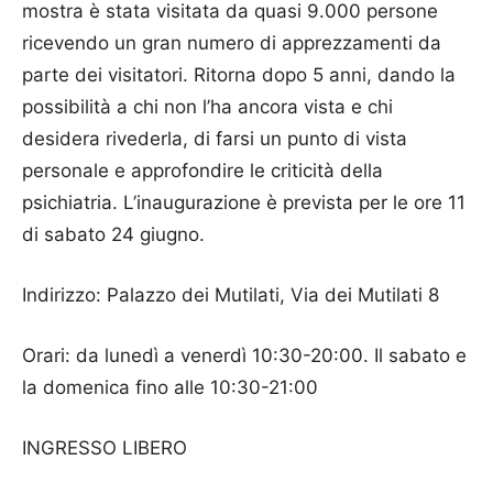
mostra è stata visitata da quasi 9.000 persone
ricevendo un gran numero di apprezzamenti da
parte dei visitatori. Ritorna dopo 5 anni, dando la
possibilità a chi non l’ha ancora vista e chi
desidera rivederla, di farsi un punto di vista
personale e approfondire le criticità della
psichiatria. L’inaugurazione è prevista per le ore 11
di sabato 24 giugno.
Indirizzo: Palazzo dei Mutilati, Via dei Mutilati 8
Orari: da lunedì a venerdì 10:30-20:00. Il sabato e
la domenica fino alle 10:30-21:00
INGRESSO LIBERO