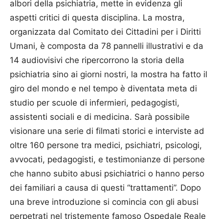
albori della psichiatria, mette in evidenza gli
aspetti critici di questa disciplina. La mostra,
organizzata dal Comitato dei Cittadini per i Diritti
Umani, è composta da 78 pannelli illustrativi e da
14 audiovisivi che ripercorrono la storia della
psichiatria sino ai giorni nostri, la mostra ha fatto il
giro del mondo e nel tempo è diventata meta di
studio per scuole di infermieri, pedagogisti,
assistenti sociali e di medicina. Sarà possibile
visionare una serie di filmati storici e interviste ad
oltre 160 persone tra medici, psichiatri, psicologi,
avvocati, pedagogisti, e testimonianze di persone
che hanno subito abusi psichiatrici o hanno perso
dei familiari a causa di questi “trattamenti”. Dopo
una breve introduzione si comincia con gli abusi
perpetrati nel tristemente famoso Ospedale Reale