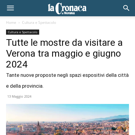
Home
Cultura e Spettacolo
Cultura e Spettacolo
Tutte le mostre da visitare a
Verona tra maggio e giugno
2024
Tante nuove proposte negli spazi espositivi della città
e della provincia.
13 Maggio 2024