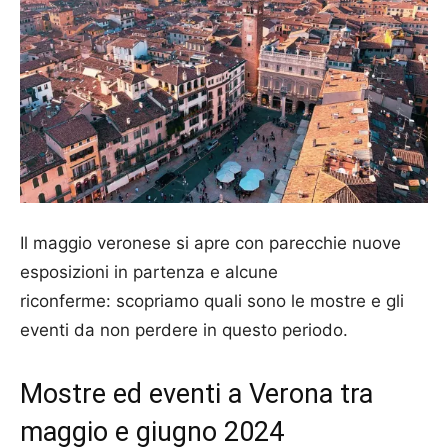
Il maggio veronese si apre con parecchie nuove
esposizioni in partenza e alcune
riconferme: scopriamo quali sono le mostre e gli
eventi da non perdere in questo periodo.
Mostre ed eventi a Verona tra
maggio e giugno 2024