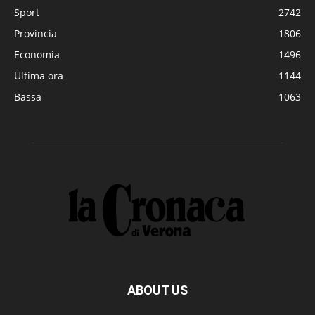
Sport
2742
Provincia
1806
Economia
1496
Ultima ora
1144
Bassa
1063
ABOUT US