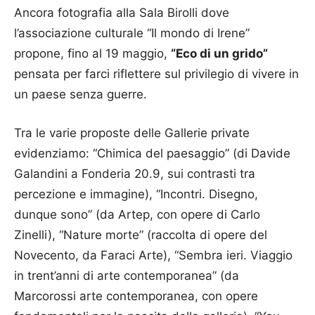
Ancora fotografia alla Sala Birolli dove
l’associazione culturale “Il mondo di Irene”
propone, fino al 19 maggio,
“Eco di un grido”
pensata per farci riflettere sul privilegio di vivere in
un paese senza guerre.
Tra le varie proposte delle Gallerie private
evidenziamo: “Chimica del paesaggio” (di Davide
Galandini a Fonderia 20.9, sui contrasti tra
percezione e immagine), “Incontri. Disegno,
dunque sono” (da Artep, con opere di Carlo
Zinelli), “Nature morte” (raccolta di opere del
Novecento, da Faraci Arte), “Sembra ieri. Viaggio
in trent’anni di arte contemporanea” (da
Marcorossi arte contemporanea, con opere