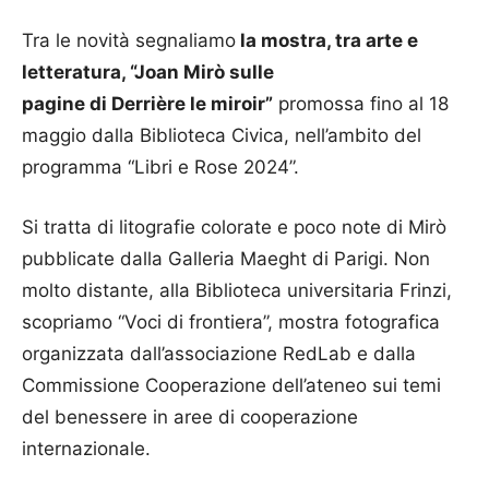
Tra le novità segnaliamo
la mostra, tra arte e
letteratura, “Joan Mirò sulle
pagine di Derrière le miroir”
promossa fino al 18
maggio dalla Biblioteca Civica, nell’ambito del
programma “Libri e Rose 2024”.
Si tratta di litografie colorate e poco note di Mirò
pubblicate dalla Galleria Maeght di Parigi. Non
molto distante, alla Biblioteca universitaria Frinzi,
scopriamo “Voci di frontiera”, mostra fotografica
organizzata dall’associazione RedLab e dalla
Commissione Cooperazione dell’ateneo sui temi
del benessere in aree di cooperazione
internazionale.