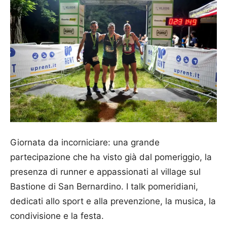
Giornata da incorniciare: una grande
partecipazione che ha visto già dal pomeriggio, la
presenza di runner e appassionati al village sul
Bastione di San Bernardino. I talk pomeridiani,
dedicati allo sport e alla prevenzione, la musica, la
condivisione e la festa.