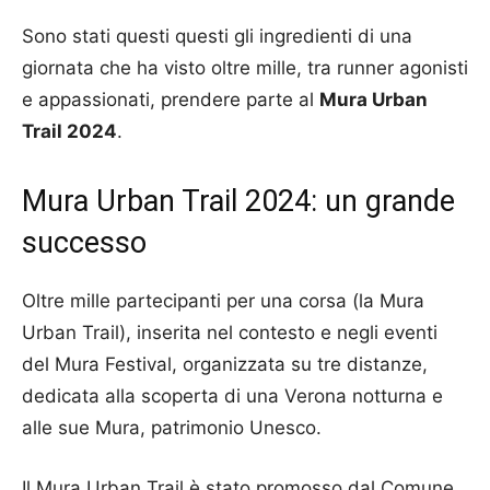
Sono stati questi questi gli ingredienti di una
giornata che ha visto oltre mille, tra runner agonisti
e appassionati, prendere parte al
Mura Urban
Trail 2024
.
Mura Urban Trail 2024: un grande
successo
Oltre mille partecipanti per una corsa (la Mura
Urban Trail), inserita nel contesto e negli eventi
del Mura Festival, organizzata su tre distanze,
dedicata alla scoperta di una Verona notturna e
alle sue Mura, patrimonio Unesco.
Il Mura Urban Trail è stato promosso dal Comune