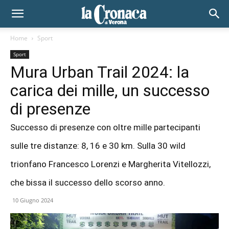
Home
Sport
Sport
Mura Urban Trail 2024: la
carica dei mille, un successo
di presenze
Successo di presenze con oltre mille partecipanti
sulle tre distanze: 8, 16 e 30 km. Sulla 30 wild
trionfano Francesco Lorenzi e Margherita Vitellozzi,
che bissa il successo dello scorso anno.
10 Giugno 2024