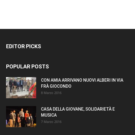
EDITOR PICKS
POPULAR POSTS
CON AMIA ARRIVANO NUOVI ALBERI IN VIA
FRÀ GIOCONDO
8 Marzo 2016
CASA DELLA GIOVANE, SOLIDARIETÀ E
MUSICA
7 Marzo 2016