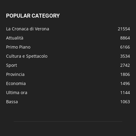
POPULAR CATEGORY
La Cronaca di Verona
21554
Attualità
8864
Primo Piano
6166
Cultura e Spettacolo
3534
Sport
2742
Provincia
1806
Economia
1496
Ultima ora
1144
Bassa
1063