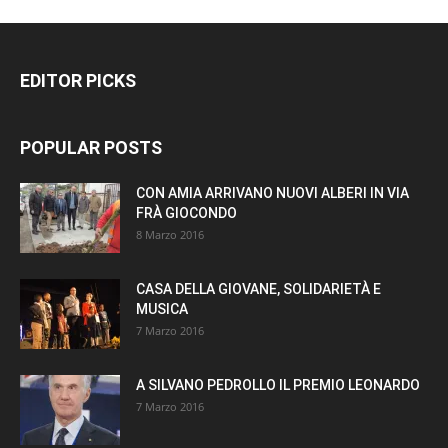
EDITOR PICKS
POPULAR POSTS
CON AMIA ARRIVANO NUOVI ALBERI IN VIA
FRÀ GIOCONDO
8 Marzo 2016
CASA DELLA GIOVANE, SOLIDARIETÀ E
MUSICA
7 Marzo 2016
A SILVANO PEDROLLO IL PREMIO LEONARDO
7 Marzo 2016