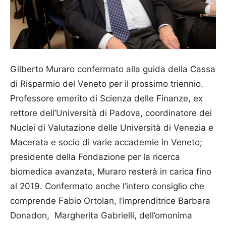
Gilberto Muraro confermato alla guida della Cassa
di Risparmio del Veneto per il prossimo triennio.
Professore emerito di Scien­za delle Finanze, ex
rettore dell’Università di Padova, coordinatore dei
Nuclei di Valutazione delle Università di Venezia e
Macerata e socio di varie accademie in Veneto;
presidente della Fondazione per la ricerca
biomedica avanzata, Muraro resterà in carica fino
al 2019. Confermato anche l’intero consiglio che
comprende Fabio Ortolan, l’imprenditrice Barbara
Donadon, Marghe­rita Gabrielli, dell’omonima