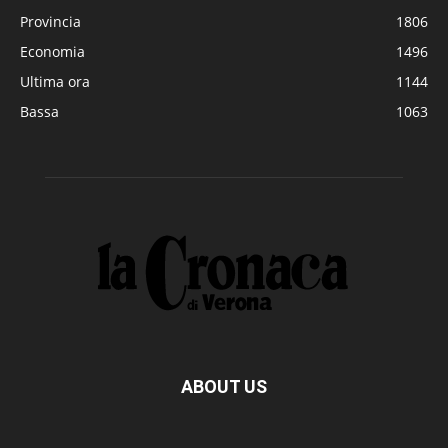
Provincia
1806
Economia
1496
Ultima ora
1144
Bassa
1063
ABOUT US