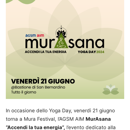
In occasione dello Yoga Day, venerdì 21 giugno
torna a Mura Festival, l’AGSM AIM
MurAsana
“Accendi la tua energia”,
l’evento dedicato alla