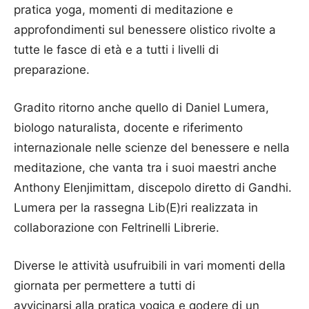
pratica yoga, momenti di meditazione e
approfondimenti sul benessere olistico rivolte a
tutte le fasce di età e a tutti i livelli di
preparazione.
Gradito ritorno anche quello di Daniel Lumera,
biologo naturalista, docente e riferimento
internazionale nelle scienze del benessere e nella
meditazione, che vanta tra i suoi maestri anche
Anthony Elenjimittam, discepolo diretto di Gandhi.
Lumera per la rassegna Lib(E)ri realizzata in
collaborazione con Feltrinelli Librerie.
Diverse le attività usufruibili in vari momenti della
giornata per permettere a tutti di
avvicinarsi alla pratica yogica e godere di un