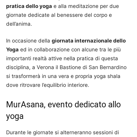
pratica dello yoga
e alla meditazione per due
giornate dedicate al benessere del corpo e
dell’anima.
In occasione della
giornata internazionale dello
Yoga
ed in collaborazione con alcune tra le più
importanti realtà attive nella pratica di questa
disciplina, a Verona il Bastione di San Bernardino
si trasformerà in una vera e propria yoga shala
dove ritrovare l’equilibrio interiore.
MurAsana, evento dedicato allo
yoga
Durante le giornate si alterneranno sessioni di