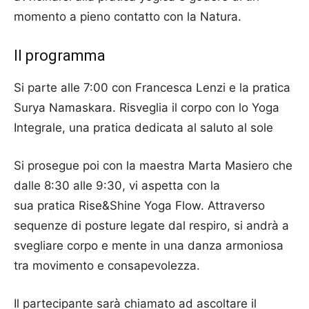
momento a pieno contatto con la Natura.
Il programma
Si parte alle 7:00 con Francesca Lenzi e la pratica
Surya Namaskara. Risveglia il corpo con lo Yoga
Integrale, una pratica dedicata al saluto al sole
Si prosegue poi con la maestra Marta Masiero che
dalle 8:30 alle 9:30, vi aspetta con la
sua pratica Rise&Shine Yoga Flow. Attraverso
sequenze di posture legate dal respiro, si andrà a
svegliare corpo e mente in una danza armoniosa
tra movimento e consapevolezza.
Il partecipante sarà chiamato ad ascoltare il