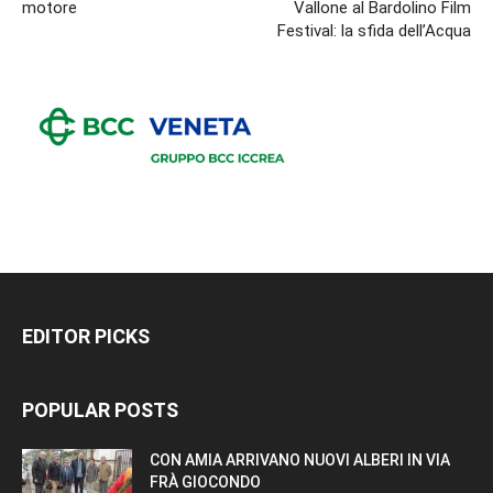
motore
Vallone al Bardolino Film
Festival: la sfida dell’Acqua
EDITOR PICKS
POPULAR POSTS
CON AMIA ARRIVANO NUOVI ALBERI IN VIA
FRÀ GIOCONDO