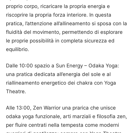
proprio corpo, ricaricare la propria energia e
riscoprire la propria forza interiore. In questa
pratica, l’attenzione all’allineamento si sposa con la
fluidità del movimento, permettendo di esplorare
le proprie possibilità in completa sicurezza ed
equilibrio.
Dalle 10:00 spazio a Sun Energy – Odaka Yoga:
una pratica dedicata all’energia del sole e al
riallineamento energetico dei chakra con Yoga
Theatre.
Alle 13:00, Zen Warrior una prarica che unisce
odaka yoga funzionale, arti marziali e filosofia zen,
per fluire centrati nella tempesta come moderni