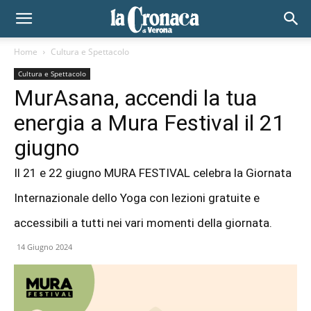
Home
Cultura e Spettacolo
Cultura e Spettacolo
MurAsana, accendi la tua
energia a Mura Festival il 21
giugno
Il 21 e 22 giugno MURA FESTIVAL celebra la Giornata
Internazionale dello Yoga con lezioni gratuite e
accessibili a tutti nei vari momenti della giornata.
14 Giugno 2024