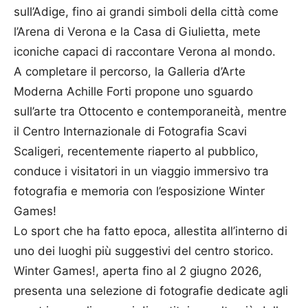
sull’Adige, fino ai grandi simboli della città come
l’Arena di Verona e la Casa di Giulietta, mete
iconiche capaci di raccontare Verona al mondo.
A completare il percorso, la Galleria d’Arte
Moderna Achille Forti propone uno sguardo
sull’arte tra Ottocento e contemporaneità, mentre
il Centro Internazionale di Fotografia Scavi
Scaligeri, recentemente riaperto al pubblico,
conduce i visitatori in un viaggio immersivo tra
fotografia e memoria con l’esposizione Winter
Games!
Lo sport che ha fatto epoca, allestita all’interno di
uno dei luoghi più suggestivi del centro storico.
Winter Games!, aperta fino al 2 giugno 2026,
presenta una selezione di fotografie dedicate agli