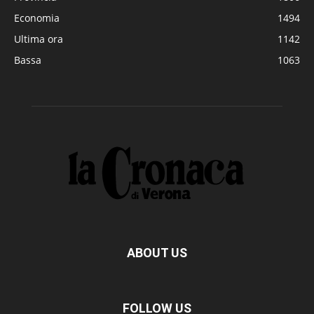
Economia
1494
Ultima ora
1142
Bassa
1063
ABOUT US
FOLLOW US