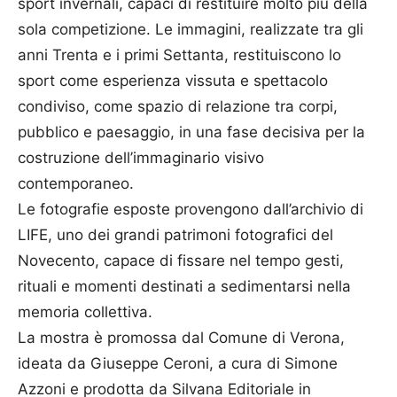
sport invernali, capaci di restituire molto più della
sola competizione. Le immagini, realizzate tra gli
anni Trenta e i primi Settanta, restituiscono lo
sport come esperienza vissuta e spettacolo
condiviso, come spazio di relazione tra corpi,
pubblico e paesaggio, in una fase decisiva per la
costruzione dell’immaginario visivo
contemporaneo.
Le fotografie esposte provengono dall’archivio di
LIFE, uno dei grandi patrimoni fotografici del
Novecento, capace di fissare nel tempo gesti,
rituali e momenti destinati a sedimentarsi nella
memoria collettiva.
La mostra è promossa dal Comune di Verona,
ideata da Giuseppe Ceroni, a cura di Simone
Azzoni e prodotta da Silvana Editoriale in