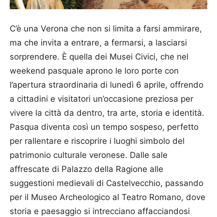
C’è una Verona che non si limita a farsi ammirare,
ma che invita a entrare, a fermarsi, a lasciarsi
sorprendere. È quella dei Musei Civici, che nel
weekend pasquale aprono le loro porte con
l’apertura straordinaria di lunedì 6 aprile, offrendo
a cittadini e visitatori un’occasione preziosa per
vivere la città da dentro, tra arte, storia e identità.
Pasqua diventa così un tempo sospeso, perfetto
per rallentare e riscoprire i luoghi simbolo del
patrimonio culturale veronese. Dalle sale
affrescate di Palazzo della Ragione alle
suggestioni medievali di Castelvecchio, passando
per il Museo Archeologico al Teatro Romano, dove
storia e paesaggio si intrecciano affacciandosi