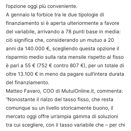
l’opzione oggi più conveniente.
A gennaio la forbice tra le due tipologie di
finanziamento si è aperta ulteriormente a favore
del variabile, arrivando a 78 punti base in media:
ciò significa che, considerando un mutuo a 20
anni da 140.000 €, scegliendo questa opzione il
risparmio medio sulla rata mensile rispetto al fisso
è pari a 55 € (752 € contro 807 €), per un totale di
oltre 13.100 € in meno da pagare sull’intera durata
del finanziamento.
Matteo Favaro, COO di MutuiOnline.it, commenta:
“Nonostante il rialzo del tasso fisso, che resta
comunque su un livello storicamente buono, il
mercato oggi offre un’ampia gamma di soluzioni
tra cui scegliere, con il tasso variabile che – per chi