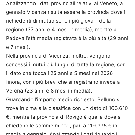
Analizzando i dati provinciali relativi al Veneto, a
gennaio Vicenza risulta essere la provincia dove i
richiedenti di mutuo sono i più giovani della
regione (37 anni e 4 mesi in media), mentre a
Padova l’età media registrata è la più alta (39 anni
e 7 mesi).
Nella provincia di Vicenza, inoltre, vengono
concessi i mutui più lunghi di tutta la regione, con
il dato che tocca i 25 anni e 5 mesi nel 2026
finora, con i più brevi che si registrano invece a
Verona (23 anni e 8 mesi in media).
Guardando l’importo medio richiesto, Belluno si
trova in cima alla classifica con un dato di 166.610
€, mentre la provincia di Rovigo è quella dove si
chiedono le somme minori, pari a 119.375 € in
media a gennaio. Analizzando i dati riguardo il