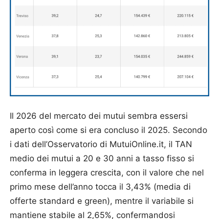
Il 2026 del mercato dei mutui sembra essersi
aperto così come si era concluso il 2025. Secondo
i dati dell’Osservatorio di MutuiOnline.it, il TAN
medio dei mutui a 20 e 30 anni a tasso fisso si
conferma in leggera crescita, con il valore che nel
primo mese dell’anno tocca il 3,43% (media di
offerte standard e green), mentre il variabile si
mantiene stabile al 2,65%, confermandosi