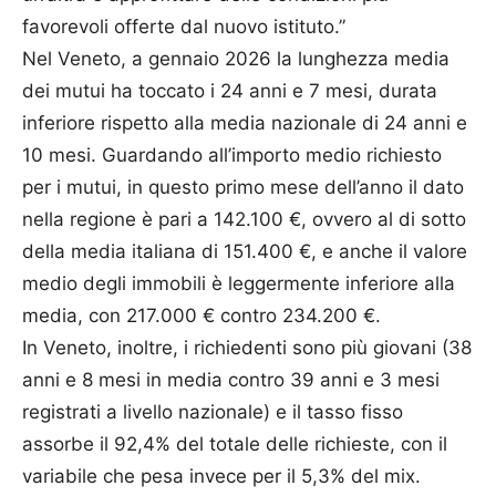
favorevoli offerte dal nuovo istituto.”
Nel Veneto, a gennaio 2026 la lunghezza media
dei mutui ha toccato i 24 anni e 7 mesi, durata
inferiore rispetto alla media nazionale di 24 anni e
10 mesi. Guardando all’importo medio richiesto
per i mutui, in questo primo mese dell’anno il dato
nella regione è pari a 142.100 €, ovvero al di sotto
della media italiana di 151.400 €, e anche il valore
medio degli immobili è leggermente inferiore alla
media, con 217.000 € contro 234.200 €.
In Veneto, inoltre, i richiedenti sono più giovani (38
anni e 8 mesi in media contro 39 anni e 3 mesi
registrati a livello nazionale) e il tasso fisso
assorbe il 92,4% del totale delle richieste, con il
variabile che pesa invece per il 5,3% del mix.