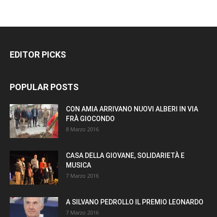
EDITOR PICKS
POPULAR POSTS
CON AMIA ARRIVANO NUOVI ALBERI IN VIA
FRÀ GIOCONDO
8 Marzo 2016
CASA DELLA GIOVANE, SOLIDARIETÀ E
MUSICA
7 Marzo 2016
A SILVANO PEDROLLO IL PREMIO LEONARDO
7 Marzo 2016