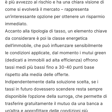
è più avvezzo al rischio e ha una chiara visione di
come si evolverà il mercato – rappresenta
un’interessante opzione per ottenere un risparmio
immediato.
Accanto alla tipologia di tasso, un elemento chiave
da considerare è poi la classe energetica
dell’immobile, che può influenzare sensibilmente
le condizioni applicate, dal momento i mutui green
(dedicati a immobili ad alta efficienza) offrono
tassi medi più bassi fino a 30-40 punti base
rispetto alla media delle offerte.
Indipendentemente dalla soluzione scelta, se i
tassi in futuro dovessero scendere resta sempre
disponibile l’opzione della surroga, che permette di
trasferire gratuitamente il mutuo da una banca a
un’altra e approfittare delle condizioni più