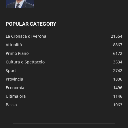
POPULAR CATEGORY
La Cronaca di Verona
21554
Attualità
8867
Primo Piano
6172
Cultura e Spettacolo
3534
Sport
2742
Provincia
1806
Economia
1496
Ultima ora
1146
Bassa
1063