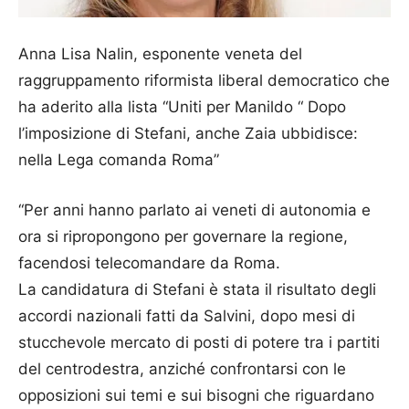
Anna Lisa Nalin, esponente veneta del
raggruppamento riformista liberal democratico che
ha aderito alla lista “Uniti per Manildo “ Dopo
l’imposizione di Stefani, anche Zaia ubbidisce:
nella Lega comanda Roma”
“Per anni hanno parlato ai veneti di autonomia e
ora si ripropongono per governare la regione,
facendosi telecomandare da Roma.
La candidatura di Stefani è stata il risultato degli
accordi nazionali fatti da Salvini, dopo mesi di
stucchevole mercato di posti di potere tra i partiti
del centrodestra, anziché confrontarsi con le
opposizioni sui temi e sui bisogni che riguardano