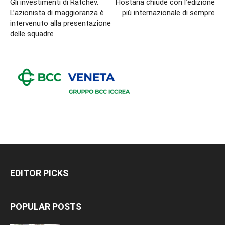
Gli investimenti di Ratchev.
Hostaria chiude con l’edizione
L’azionista di maggioranza è
più internazionale di sempre
intervenuto alla presentazione
delle squadre
EDITOR PICKS
POPULAR POSTS