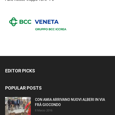
EDITOR PICKS
POPULAR POSTS
CON AMIA ARRIVANO NUOVI ALBERI IN VIA
FRÀ GIOCONDO
8 Marzo 2016