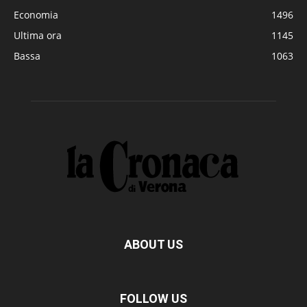
Economia
1496
Ultima ora
1145
Bassa
1063
ABOUT US
FOLLOW US