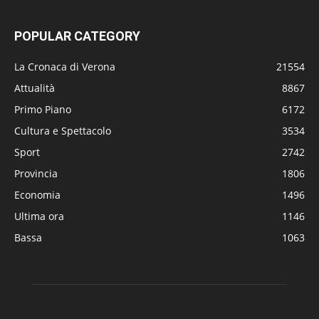
POPULAR CATEGORY
La Cronaca di Verona
21554
Attualità
8867
Primo Piano
6172
Cultura e Spettacolo
3534
Sport
2742
Provincia
1806
Economia
1496
Ultima ora
1146
Bassa
1063