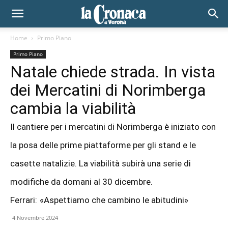
Home
Primo Piano
Primo Piano
Natale chiede strada. In vista
dei Mercatini di Norimberga
cambia la viabilità
Il cantiere per i mercatini di Norimberga è iniziato con
la posa delle prime piattaforme per gli stand e le
casette natalizie. La viabilità subirà una serie di
modifiche da domani al 30 dicembre.
Ferrari: «Aspettiamo che cambino le abitudini»
4 Novembre 2024