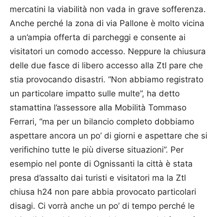
mercatini la viabilità non vada in grave sofferenza.
Anche perché la zona di via Pallone è molto vicina
a un’ampia offerta di parcheggi e consente ai
visitatori un comodo accesso. Neppure la chiusura
delle due fasce di libero accesso alla Ztl pare che
stia provocando disastri. “Non abbiamo registrato
un particolare impatto sulle multe”, ha detto
stamattina l’assessore alla Mobilità Tommaso
Ferrari, “ma per un bilancio completo dobbiamo
aspettare ancora un po’ di giorni e aspettare che si
verifichino tutte le più diverse situazioni”. Per
esempio nel ponte di Ognissanti la città è stata
presa d’assalto dai turisti e visitatori ma la Ztl
chiusa h24 non pare abbia provocato particolari
disagi. Ci vorrà anche un po’ di tempo perché le