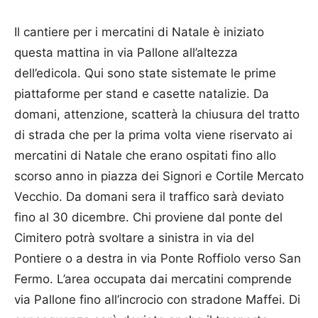
Il cantiere per i mercatini di Natale è iniziato
questa mattina in via Pallone all’altezza
dell’edicola. Qui sono state sistemate le prime
piattaforme per stand e casette natalizie. Da
domani, attenzione, scatterà la chiusura del tratto
di strada che per la prima volta viene riservato ai
mercatini di Natale che erano ospitati fino allo
scorso anno in piazza dei Signori e Cortile Mercato
Vecchio. Da domani sera il traffico sarà deviato
fino al 30 dicembre. Chi proviene dal ponte del
Cimitero potrà svoltare a sinistra in via del
Pontiere o a destra in via Ponte Roffiolo verso San
Fermo. L’area occupata dai mercatini comprende
via Pallone fino all’incrocio con stradone Maffei. Di