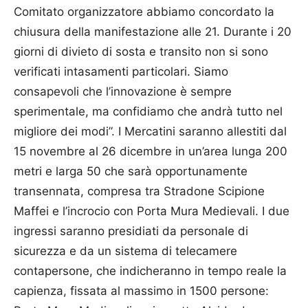
Comitato organizzatore abbiamo concordato la
chiusura della manifestazione alle 21. Durante i 20
giorni di divieto di sosta e transito non si sono
verificati intasamenti particolari. Siamo
consapevoli che l’innovazione è sempre
sperimentale, ma confidiamo che andrà tutto nel
migliore dei modi”. I Mercatini saranno allestiti dal
15 novembre al 26 dicembre in un’area lunga 200
metri e larga 50 che sarà opportunamente
transennata, compresa tra Stradone Scipione
Maffei e l’incrocio con Porta Mura Medievali. I due
ingressi saranno presidiati da personale di
sicurezza e da un sistema di telecamere
contapersone, che indicheranno in tempo reale la
capienza, fissata al massimo in 1500 persone: