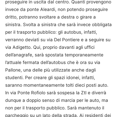
proseguire in uscita dal centro. Quanti provengono
invece da ponte Aleardi, non potendo proseguire
dritto, potranno svoltare a destra o girare a
sinistra. Svolta a sinistra che sarà invece obbligata
per il trasporto pubblico: gli autobus, infatti,
verranno deviati su via Del Pontiere e a seguire su
via Adigetto. Qui, proprio davanti agli uffici
dell’anagrafe, sarà spostata temporaneamente
l’attuale fermata dell’autobus che è ora su via
Pallone, una delle più utilizzate anche dagli
studenti. Per creare gli spazi idonei, infatti,
saranno momentaneamente tolti dieci posti auto.
In via Ponte Rofiolo sarà sospesa la Ztl e diverrà
dunque a doppio senso di marcia per le auto, ma
non per il trasporto pubblico. Sarà mantenuto il
parcheggio su un lato della strada. Ai residenti dei