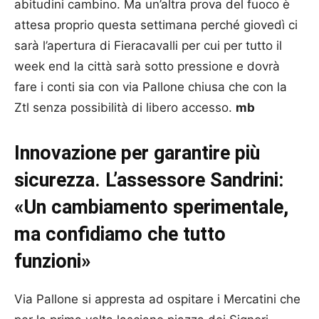
abitudini cambino. Ma un’altra prova del fuoco è
attesa proprio questa settimana perché giovedì ci
sarà l’apertura di Fieracavalli per cui per tutto il
week end la città sarà sotto pressione e dovrà
fare i conti sia con via Pallone chiusa che con la
Ztl senza possibilità di libero accesso.
mb
Innovazione per garantire più
sicurezza. L’assessore Sandrini:
«Un cambiamento sperimentale,
ma confidiamo che tutto
funzioni»
Via Pallone si appresta ad ospitare i Mercatini che