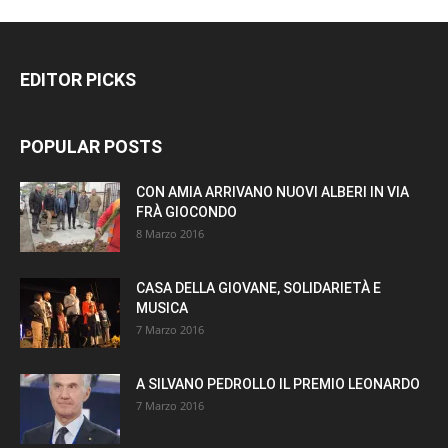
EDITOR PICKS
POPULAR POSTS
CON AMIA ARRIVANO NUOVI ALBERI IN VIA
FRÀ GIOCONDO
8 Marzo 2016
CASA DELLA GIOVANE, SOLIDARIETÀ E
MUSICA
7 Marzo 2016
A SILVANO PEDROLLO IL PREMIO LEONARDO
7 Marzo 2016