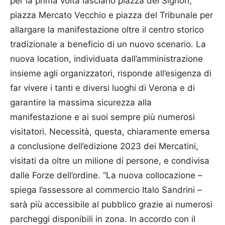
per la prima volta lasciano piazza dei Signori,
piazza Mercato Vecchio e piazza del Tribunale per
allargare la manifestazione oltre il centro storico
tradizionale a beneficio di un nuovo scenario. La
nuova location, individuata dall’amministrazione
insieme agli organizzatori, risponde all’esigenza di
far vivere i tanti e diversi luoghi di Verona e di
garantire la massima sicurezza alla
manifestazione e ai suoi sempre più numerosi
visitatori. Necessità, questa, chiaramente emersa
a conclusione dell’edizione 2023 dei Mercatini,
visitati da oltre un milione di persone, e condivisa
dalle Forze dell’ordine. “La nuova collocazione –
spiega l’assessore al commercio Italo Sandrini –
sarà più accessibile al pubblico grazie ai numerosi
parcheggi disponibili in zona. In accordo con il