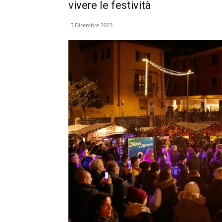
vivere le festività
5 Dicembre 2023