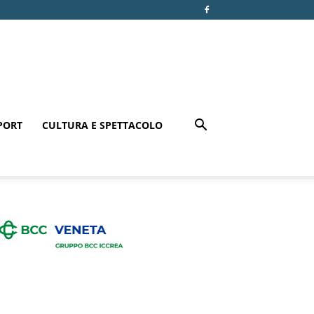
PORT
CULTURA E SPETTACOLO