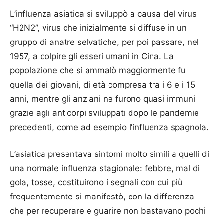
L’influenza asiatica si sviluppò a causa del virus
“H2N2”, virus che inizialmente si diffuse in un
gruppo di anatre selvatiche, per poi passare, nel
1957, a colpire gli esseri umani in Cina. La
popolazione che si ammalò maggiormente fu
quella dei giovani, di età compresa tra i 6 e i 15
anni, mentre gli anziani ne furono quasi immuni
grazie agli anticorpi sviluppati dopo le pandemie
precedenti, come ad esempio l’influenza spagnola.
L’asiatica presentava sintomi molto simili a quelli di
una normale influenza stagionale: febbre, mal di
gola, tosse, costituirono i segnali con cui più
frequentemente si manifestò, con la differenza
che per recuperare e guarire non bastavano pochi