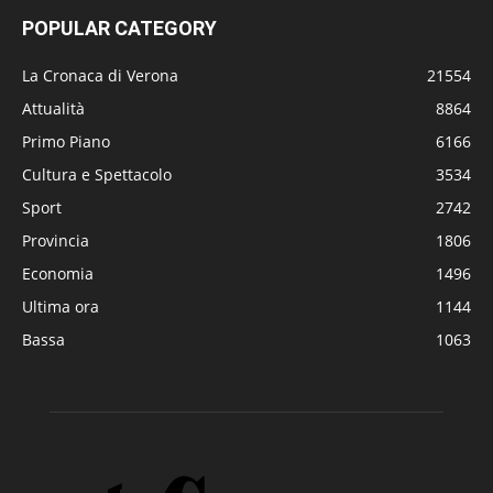
POPULAR CATEGORY
La Cronaca di Verona
21554
Attualità
8864
Primo Piano
6166
Cultura e Spettacolo
3534
Sport
2742
Provincia
1806
Economia
1496
Ultima ora
1144
Bassa
1063