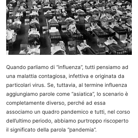
Quando parliamo di “influenza”, tutti pensiamo ad
una malattia contagiosa, infettiva e originata da
particolari virus. Se, tuttavia, al termine influenza
aggiungiamo parole come “asiatica”, lo scenario è
completamente diverso, perché ad essa
associamo un quadro pandemico e tutti, nel corso
dell’ultimo periodo, abbiamo purtroppo riscoperto
il significato della parola “pandemia”.