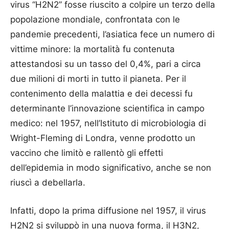
virus “H2N2” fosse riuscito a colpire un terzo della
popolazione mondiale, confrontata con le
pandemie precedenti, l’asiatica fece un numero di
vittime minore: la mortalità fu contenuta
attestandosi su un tasso del 0,4%, pari a circa
due milioni di morti in tutto il pianeta. Per il
contenimento della malattia e dei decessi fu
determinante l’innovazione scientifica in campo
medico: nel 1957, nell’Istituto di microbiologia di
Wright-Fleming di Londra, venne prodotto un
vaccino che limitò e rallentò gli effetti
dell’epidemia in modo significativo, anche se non
riuscì a debellarla.
Infatti, dopo la prima diffusione nel 1957, il virus
H2N2 si sviluppò in una nuova forma, il H3N2,