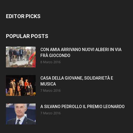
EDITOR PICKS
POPULAR POSTS
CON AMIA ARRIVANO NUOVI ALBERI IN VIA
FRÀ GIOCONDO
8 Marzo 2016
CASA DELLA GIOVANE, SOLIDARIETÀ E
MUSICA
7 Marzo 2016
A SILVANO PEDROLLO IL PREMIO LEONARDO
7 Marzo 2016