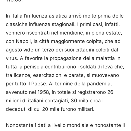
In Italia l’influenza asiatica arrivò molto prima delle
classiche influenze stagionali. I primi casi, infatti,
vennero riscontrati nel meridione, in piena estate,
con Napoli, la città maggiormente colpita, che ad
agosto vide un terzo dei suoi cittadini colpiti dal
virus. A favorire la propagazione della malattia in
tutta la penisola contribuirono i soldati di leva che,
tra licenze, esercitazioni e parate, si muovevano
per tutto il Paese. Al termine della pandemia,
avvenuto nel 1958, in totale si registrarono 26
milioni di italiani contagiati, 30 mila circa i
deceduti di cui 20 mila furono militari.
Nonostante i dati a livello mondiale e nonostante il