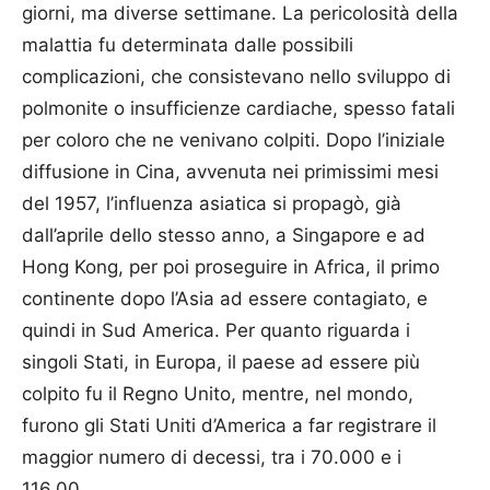
giorni, ma diverse settimane. La pericolosità della
malattia fu determinata dalle possibili
complicazioni, che consistevano nello sviluppo di
polmonite o insufficienze cardiache, spesso fatali
per coloro che ne venivano colpiti. Dopo l’iniziale
diffusione in Cina, avvenuta nei primissimi mesi
del 1957, l’influenza asiatica si propagò, già
dall’aprile dello stesso anno, a Singapore e ad
Hong Kong, per poi proseguire in Africa, il primo
continente dopo l’Asia ad essere contagiato, e
quindi in Sud America. Per quanto riguarda i
singoli Stati, in Europa, il paese ad essere più
colpito fu il Regno Unito, mentre, nel mondo,
furono gli Stati Uniti d’America a far registrare il
maggior numero di decessi, tra i 70.000 e i
116.00.