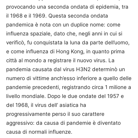
provocando una seconda ondata di epidemia, tra
il 1968 e il 1969. Questa seconda ondata
pandemica è nota con un duplice nome: come
influenza spaziale, dato che, negli anni in cui si
verificò, fu conquistata la luna da parte dell’uomo,
e come influenza di Hong Kong, in quanto prima
città al mondo a registrare il nuovo virus. La
pandemia causata dal virus H3N2 determinò un
numero di vittime anch’esso inferiore a quello delle
pandemie precedenti, registrando circa 1 milione a
livello mondiale. Dopo le due ondate del 1957 e
del 1968, il virus dell’ asiatica ha
progressivamente perso il suo carattere
aggressivo: da causa di pandemie è diventato
causa di normali influenze.