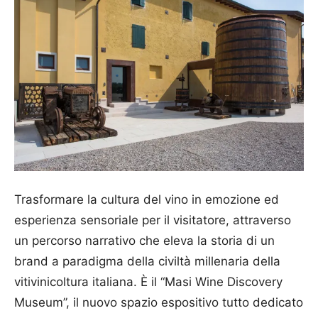
Trasformare la cultura del vino in emozione ed
esperienza sensoriale per il visitatore, attraverso
un percorso narrativo che eleva la storia di un
brand a paradigma della civiltà millenaria della
vitivinicoltura italiana. È il “Masi Wine Discovery
Museum”, il nuovo spazio espositivo tutto dedicato