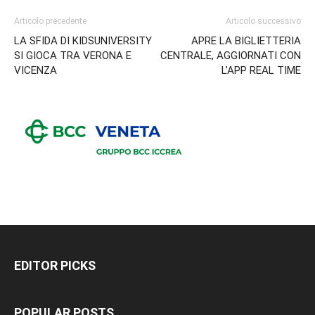
Articolo precedente
Articolo successivo
LA SFIDA DI KIDSUNIVERSITY
APRE LA BIGLIETTERIA
SI GIOCA TRA VERONA E
CENTRALE, AGGIORNATI CON
VICENZA
L’APP REAL TIME
EDITOR PICKS
POPULAR POSTS