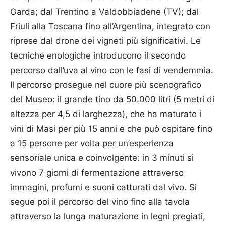
Garda; dal Trentino a Valdobbiadene (TV); dal
Friuli alla Toscana fino all’Argentina, integrato con
riprese dal drone dei vigneti più significativi. Le
tecniche enologiche introducono il secondo
percorso dall’uva al vino con le fasi di vendemmia.
Il percorso prosegue nel cuore più scenografico
del Museo: il grande tino da 50.000 litri (5 metri di
altezza per 4,5 di larghezza), che ha maturato i
vini di Masi per più 15 anni e che può ospitare fino
a 15 persone per volta per un’esperienza
sensoriale unica e coinvolgente: in 3 minuti si
vivono 7 giorni di fermentazione attraverso
immagini, profumi e suoni catturati dal vivo. Si
segue poi il percorso del vino fino alla tavola
attraverso la lunga maturazione in legni pregiati,