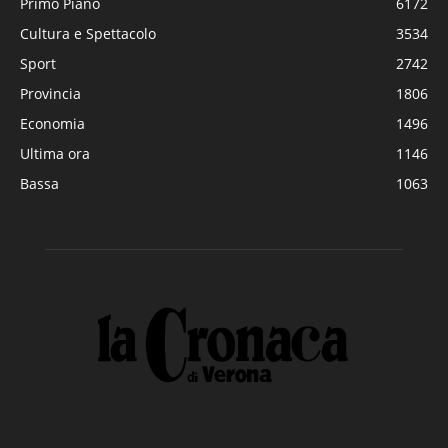
Primo Piano
6172
Cultura e Spettacolo
3534
Sport
2742
Provincia
1806
Economia
1496
Ultima ora
1146
Bassa
1063